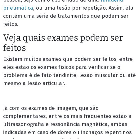
pneumática
, ou uma lesão por repetição. Assim, ela
contém uma série de tratamentos que podem ser
feitos.
Veja quais exames podem ser
feitos
Existem muitos exames que podem ser feitos, entre
eles estão os exames físicos para verificar se o
problema é de fato tendinite, lesão muscular ou até
mesmo a lesão articular.
Já com os exames de imagem, que são
complementares, entre os mais frequentes estão a
ultrassonografia e ressonância magnética, ambas
indicadas em caso de dores ou inchaços repentinos