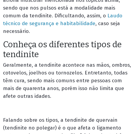
atrofia muscular mencionada nos tópicos acima,
sendo que nos pulsos está a modalidade mais
comum da tendinite. Dificultando, assim, o
Laudo
técnico de segurança e habitabilidade
,
caso seja
necessário.
Conheça os diferentes tipos de
tendinite
Geralmente, a tendinite acontece nas mãos, ombros,
cotovelos, joelhos ou tornozelos. Entretanto, todas
têm cura, sendo mais comuns entre pessoas com
mais de quarenta anos, porém isso não limita que
afete outras idades.
Falando sobre os tipos, a tendinite de quervain
(tendinite no polegar) é o que afeta o ligamento