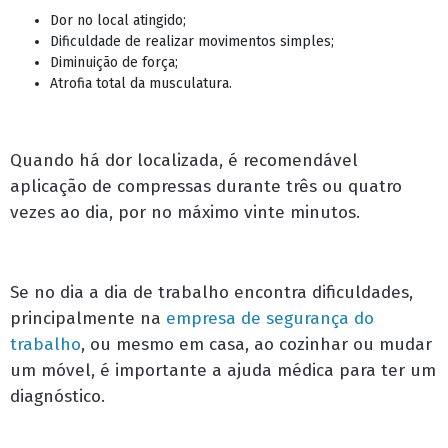
Dor no local atingido;
Dificuldade de realizar movimentos simples;
Diminuição de força;
Atrofia total da musculatura.
Quando há dor localizada, é recomendável
aplicação de compressas durante três ou quatro
vezes ao dia, por no máximo vinte minutos.
Se no dia a dia de trabalho encontra dificuldades,
principalmente na
empresa de segurança do
trabalho
, ou mesmo em casa, ao cozinhar ou mudar
um móvel, é importante a ajuda médica para ter um
diagnóstico.