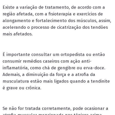
Existe a variação de tratamento, de acordo com a
região afetada, com a fisioterapia e exercícios de
alongamento e fortalecimento dos músculos, assim,
acelerando o processo de cicatrização dos tendões
mais afetados.
É importante consultar um ortopedista ou então
consumir remédios caseiros com ação anti-
inflamatória, como chá de gengibre ou erva-doce.
Ademais, a diminuição da força e a atrofia da
musculatura estão mais ligados quando a tendinite
é grave ou crônica.
Se não for tratada corretamente, pode ocasionar a