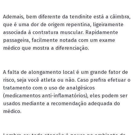
Ademais, bem diferente da tendinite está a câimbra,
que é uma dor de origem repentina, ligeiramente
associada à contratura muscular. Rapidamente
passageira, facilmente notada com um exame
médico que mostra a diferenciação.
A falta de alongamento local é um grande fator de
risco, seja você atleta ou não. Caso prefira efetuar o
tratamento com o uso de analgésicos
(medicamentos anti-inflamatórios), eles podem ser
usados mediante a recomendação adequada do
médico.