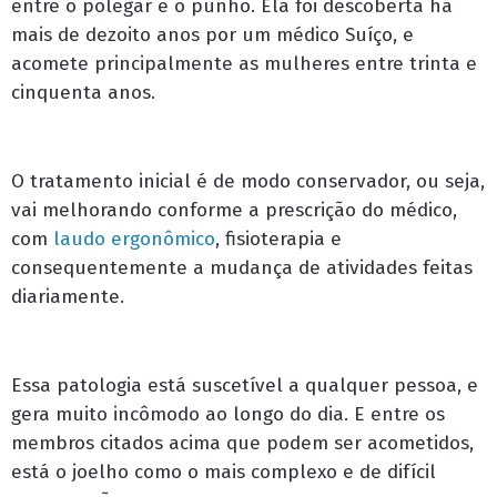
entre o polegar e o punho. Ela foi descoberta há
mais de dezoito anos por um médico Suíço, e
acomete principalmente as mulheres entre trinta e
cinquenta anos.
O tratamento inicial é de modo conservador, ou seja,
vai melhorando conforme a prescrição do médico,
com
laudo ergonômico
, fisioterapia e
consequentemente a mudança de atividades feitas
diariamente.
Essa patologia está suscetível a qualquer pessoa, e
gera muito incômodo ao longo do dia. E entre os
membros citados acima que podem ser acometidos,
está o joelho como o mais complexo e de difícil