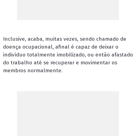
Inclusive, acaba, muitas vezes, sendo chamado de
doença ocupacional, afinal é capaz de deixar o
indivíduo totalmente imobilizado, ou então afastado
do trabalho até se recuperar e movimentar os
membros normalmente.