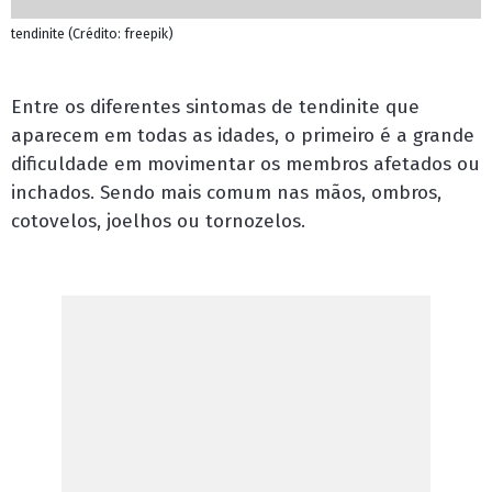
tendinite (Crédito: freepik)
Entre os diferentes sintomas de
tendinite
que
aparecem em todas as idades, o primeiro é a grande
dificuldade em movimentar os membros afetados ou
inchados. Sendo mais comum nas mãos, ombros,
cotovelos, joelhos ou tornozelos.