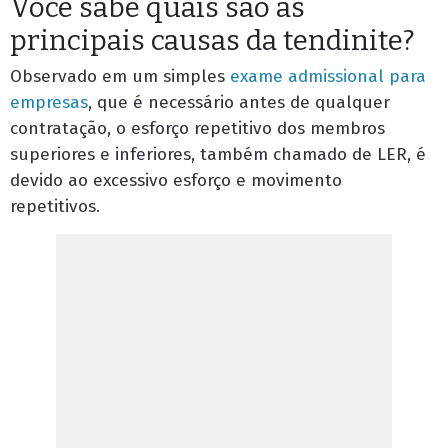
Você sabe quais são as
principais causas da tendinite?
Observado em um simples
exame admissional para
empresas
, que é necessário antes de qualquer
contratação, o esforço repetitivo dos membros
superiores e inferiores, também chamado de LER, é
devido ao excessivo esforço e movimento
repetitivos.