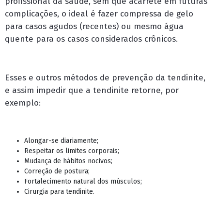
profissional da saúde, sem que acarrete em futuras
complicações, o ideal é fazer compressa de gelo
para casos agudos (recentes) ou mesmo água
quente para os casos considerados crônicos.
Esses e outros métodos de prevenção da tendinite,
e assim impedir que a tendinite retorne, por
exemplo:
Alongar-se diariamente;
Respeitar os limites corporais;
Mudança de hábitos nocivos;
Correção de postura;
Fortalecimento natural dos músculos;
Cirurgia para tendinite.