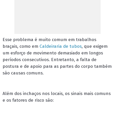
Esse problema é muito comum em trabalhos
braçais, como em
Caldeiraria de tubos
,
que exigem
um esforço de movimento demasiado em longos
períodos consecutivos. Entretanto, a falta de
postura e de apoio para as partes do corpo também
são causas comuns.
Além dos inchaços nos locais, os sinais mais comuns
e os fatores de risco são: