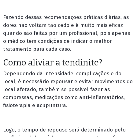
Fazendo dessas recomendações práticas diárias, as
dores não voltam tão cedo e é muito mais eficaz
quando são feitas por um profissional, pois apenas
o médico tem condições de indicar o melhor
tratamento para cada caso.
Como aliviar a tendinite?
Dependendo da intensidade, complicações e do
local, é necessário repousar e evitar movimentos do
local afetado, também se possível fazer as
compressas, medicações como anti-inflamatórios,
fisioterapia e acupuntura.
Logo, o tempo de repouso será determinado pelo