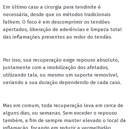
Em último caso a cirurgia para tendinite é
necessária, desde que os métodos tradicionais
falhem. O foco é em descomprimir os tendões
apertados, liberação de aderências e limpeza total
das inflamações presentes ao redor do tendão.
Por isso, sua recuperação exige repouso absoluto,
juntamente com a imobilização dos afetados,
utilizando tala, ou mesmo um suporte removível,
variando a sua duração dependendo de cada caso.
Mas em comum, toda recuperação leva em cerca de
alguns dias, ou semanas. Sem exceder o repouso
também, a fim de sempre manter elevado o local da
inflamação, focando em reduzir a vermelhidão.