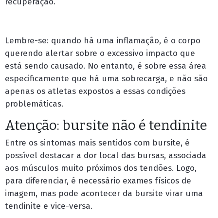
recuperação.
Lembre-se: quando há uma inflamação, é o corpo
querendo alertar sobre o excessivo impacto que
está sendo causado. No entanto, é sobre essa área
especificamente que há uma sobrecarga, e não são
apenas os atletas expostos a essas condições
problemáticas.
Atenção: bursite não é tendinite
Entre os sintomas mais sentidos com bursite, é
possível destacar a dor local das bursas, associada
aos músculos muito próximos dos tendões. Logo,
para diferenciar, é necessário exames físicos de
imagem, mas pode acontecer da bursite virar uma
tendinite e vice-versa.