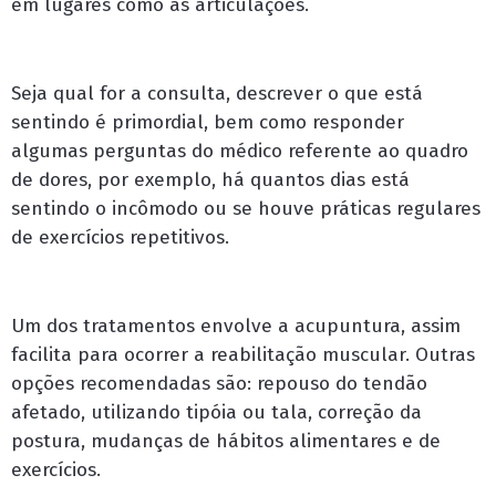
em lugares como as articulações.
Seja qual for a consulta, descrever o que está
sentindo é primordial, bem como responder
algumas perguntas do médico referente ao quadro
de dores, por exemplo, há quantos dias está
sentindo o incômodo ou se houve práticas regulares
de exercícios repetitivos.
Um dos tratamentos envolve a acupuntura, assim
facilita para ocorrer a reabilitação muscular. Outras
opções recomendadas são: repouso do tendão
afetado, utilizando tipóia ou tala, correção da
postura, mudanças de hábitos alimentares e de
exercícios.