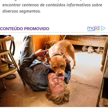
encontrar centenas de conteúdos informativos sobre
diversos segmentos.