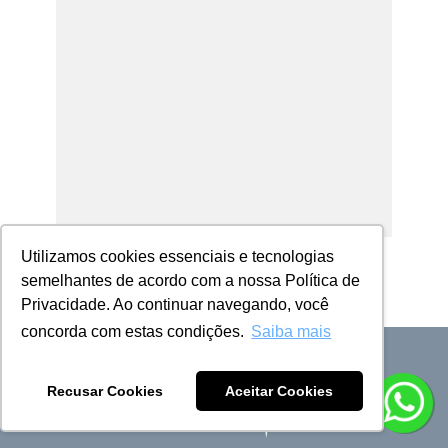
Utilizamos cookies essenciais e tecnologias
semelhantes de acordo com a nossa Política de
Privacidade. Ao continuar navegando, você
concorda com estas condições.
Saiba mais
Recusar Cookies
Aceitar Cookies