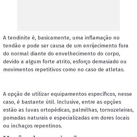
A tendinite é, basicamente, uma inflamação no
tendão e pode ser causa de um enrijecimento fora
do normal diante do envelhecimento do corpo,
devido a algum forte atrito, esforço demasiado ou
movimentos repetitivos como no caso de atletas.
A opção de utilizar equipamentos específicos, nesse
caso, é bastante útil. Inclusive, entre as opções
estão as luvas ortopédicas, palmilhas, tornozeleiras,
pomadas naturais e especializadas em dores locais
ou inchaços repentinos.