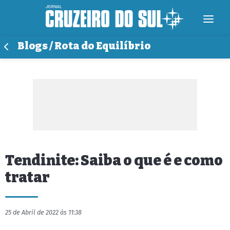
Blogs / Rota do Equilíbrio
Tendinite: Saiba o que é e como
tratar
25 de Abril de 2022 às 11:38