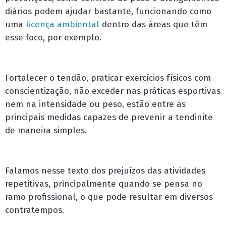
diários podem ajudar bastante, funcionando como
uma
licença ambiental
dentro das áreas que têm
esse foco, por exemplo.
Fortalecer o tendão, praticar exercícios físicos com
conscientização, não exceder nas práticas esportivas
nem na intensidade ou peso, estão entre as
principais medidas capazes de prevenir a tendinite
de maneira simples.
Falamos nesse texto dos prejuízos das atividades
repetitivas, principalmente quando se pensa no
ramo profissional, o que pode resultar em diversos
contratempos.