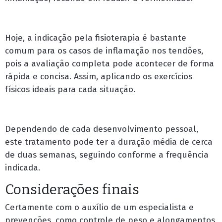
Hoje, a indicação pela fisioterapia é bastante
comum para os casos de inflamação nos tendões,
pois a avaliação completa pode acontecer de forma
rápida e concisa. Assim, aplicando os exercícios
físicos ideais para cada situação.
Dependendo de cada desenvolvimento pessoal,
este tratamento pode ter a duração média de cerca
de duas semanas, seguindo conforme a frequência
indicada.
Considerações finais
Certamente com o auxílio de um especialista e
prevenções, como controle de peso e alongamentos