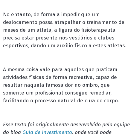
No entanto, de forma a impedir que um
deslocamento possa atrapalhar o treinamento de
meses de um atleta, a figura do fisioterapeuta
precisa estar presente nos vestiários e clubes
esportivos, dando um auxílio físico a estes atletas.
A mesma coisa vale para aqueles que praticam
atividades físicas de forma recreativa, capaz de
resultar naquela famosa dor no ombro, que
somente um profissional consegue remediar,
facilitando o processo natural de cura do corpo.
Esse texto foi originalmente desenvolvido pela equipe
do blog
Guia de Investimento
, onde você pode