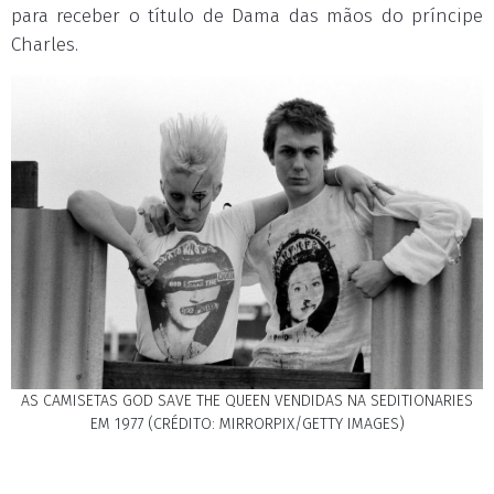
para receber o título de Dama das mãos do príncipe
Charles.
AS CAMISETAS GOD SAVE THE QUEEN VENDIDAS NA SEDITIONARIES
EM 1977 (CRÉDITO: MIRRORPIX/GETTY IMAGES)