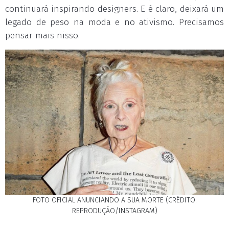
continuará inspirando designers. E é claro, deixará um
legado de peso na moda e no ativismo. Precisamos
pensar mais nisso.
FOTO OFICIAL ANUNCIANDO A SUA MORTE (CRÉDITO:
REPRODUÇÃO/INSTAGRAM)