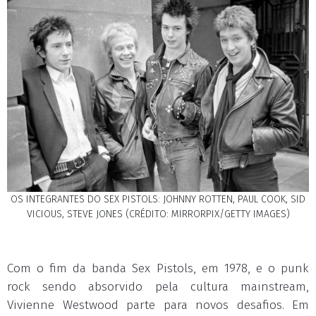
OS INTEGRANTES DO SEX PISTOLS: JOHNNY ROTTEN, PAUL COOK, SID
VICIOUS, STEVE JONES (CRÉDITO: MIRRORPIX/GETTY IMAGES)
Com o fim da banda Sex Pistols, em 1978, e o punk
rock sendo absorvido pela cultura mainstream,
Vivienne Westwood parte para novos desafios. Em