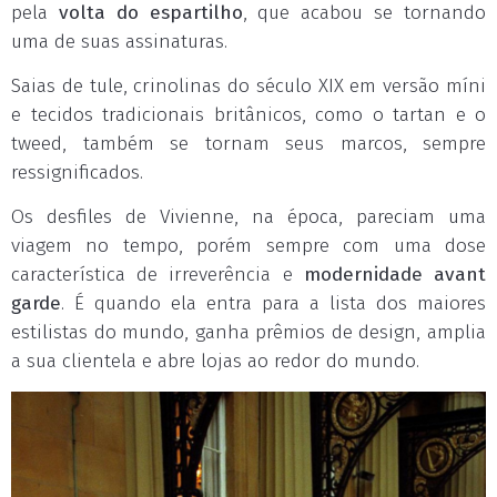
pela
volta do espartilho
, que acabou se tornando
uma de suas assinaturas.
Saias de tule, crinolinas do século XIX em versão míni
e tecidos tradicionais britânicos, como o tartan e o
tweed, também se tornam seus marcos, sempre
ressignificados.
Os desfiles de Vivienne, na época, pareciam uma
viagem no tempo, porém sempre com uma dose
característica de irreverência e
modernidade avant
garde
. É quando ela entra para a lista dos maiores
estilistas do mundo, ganha prêmios de design, amplia
a sua clientela e abre lojas ao redor do mundo.