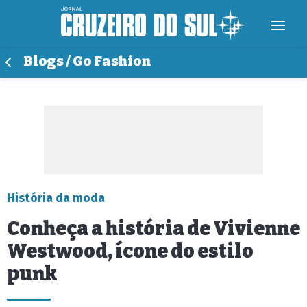
Blogs / Go Fashion
História da moda
Conheça a história de Vivienne
Westwood, ícone do estilo
punk