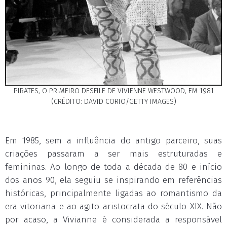
PIRATES, O PRIMEIRO DESFILE DE VIVIENNE WESTWOOD, EM 1981
(CRÉDITO: DAVID CORIO/GETTY IMAGES)
Em 1985, sem a influência do antigo parceiro, suas
criações passaram a ser mais estruturadas e
femininas. Ao longo de toda a década de 80 e início
dos anos 90, ela seguiu se inspirando em referências
históricas, principalmente ligadas ao romantismo da
era vitoriana e ao agito aristocrata do século XIX. Não
por acaso, a Vivianne é considerada a responsável