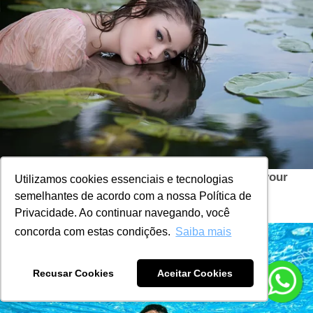
Utilizamos cookies essenciais e tecnologias
semelhantes de acordo com a nossa Política de
Privacidade. Ao continuar navegando, você
concorda com estas condições.
Saiba mais
Recusar Cookies
Aceitar Cookies