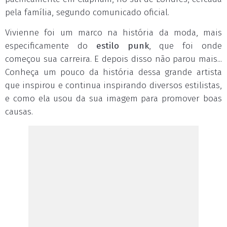
pela família, segundo comunicado oficial.
Vivienne foi um marco na história da moda, mais
especificamente do
estilo punk
, que foi onde
começou sua carreira. E depois disso não parou mais...
Conheça um pouco da história dessa grande artista
que inspirou e continua inspirando diversos estilistas,
e como ela usou da sua imagem para promover boas
causas.