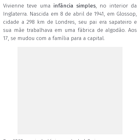
Vivienne teve uma
infância simples
, no interior da
Inglaterra. Nascida em 8 de abril de 1941, em Glossop,
cidade a 298 km de Londres, seu pai era sapateiro e
sua mãe trabalhava em uma fábrica de algodão. Aos
17, se mudou com a família para a capital.