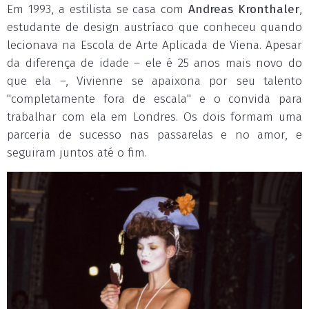
Em 1993, a estilista se casa com
Andreas Kronthaler
,
estudante de design austríaco que conheceu quando
lecionava na Escola de Arte Aplicada de Viena. Apesar
da diferença de idade – ele é 25 anos mais novo do
que ela –, Vivienne se apaixona por seu talento
"completamente fora de escala" e o convida para
trabalhar com ela em Londres. Os dois formam uma
parceria de sucesso nas passarelas e no amor, e
seguiram juntos até o fim.