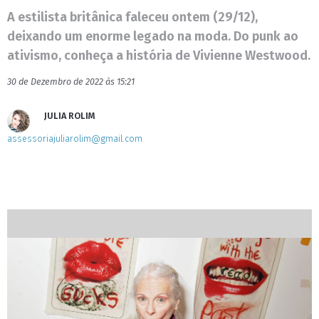
A estilista britânica faleceu ontem (29/12),
deixando um enorme legado na moda. Do punk ao
ativismo, conheça a história de Vivienne Westwood.
30 de Dezembro de 2022 às 15:21
JULIA ROLIM
assessoriajuliarolim@gmail.com