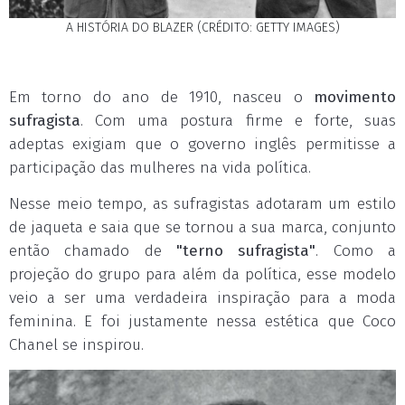
A HISTÓRIA DO BLAZER (CRÉDITO: GETTY IMAGES)
Em torno do ano de 1910, nasceu o
movimento
sufragista
. Com uma postura firme e forte, suas
adeptas exigiam que o governo inglês permitisse a
participação das mulheres na vida política.
Nesse meio tempo, as sufragistas adotaram um estilo
de jaqueta e saia que se tornou a sua marca, conjunto
então chamado de
"terno sufragista"
. Como a
projeção do grupo para além da política, esse modelo
veio a ser uma verdadeira inspiração para a moda
feminina. E foi justamente nessa estética que Coco
Chanel se inspirou.