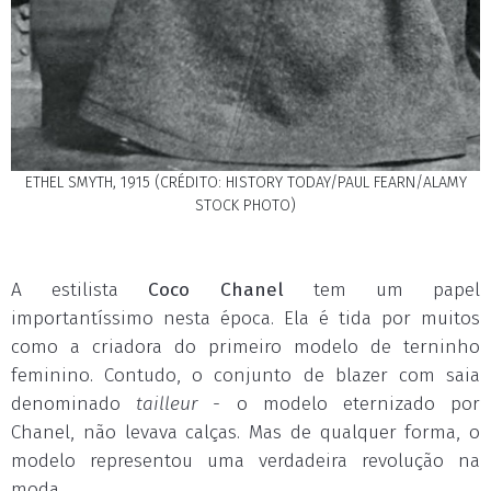
ETHEL SMYTH, 1915 (CRÉDITO: HISTORY TODAY/PAUL FEARN/ALAMY
STOCK PHOTO)
A estilista
Coco Chanel
tem um papel
importantíssimo nesta época. Ela é tida por muitos
como a criadora do primeiro modelo de terninho
feminino. Contudo, o conjunto de blazer com saia
denominado
tailleur
- o modelo eternizado por
Chanel, não levava calças. Mas de qualquer forma, o
modelo representou uma verdadeira revolução na
moda.