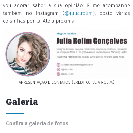
vou adorar saber a sua opinião. E me acompanhe
também no Instagram (
@julia.rolim
), posto várias
coisinhas por lá. Até a próxima!
APRESENTAÇÃO E CONTATOS (CRÉDITO: JULIA ROLIM)
Galeria
Confira a galeria de fotos