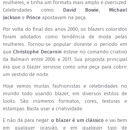
mulheres, e tinha um formato mais amplo e oversized.
Celebridades como
David Bowie
,
Michael
Jackson
e
Prince
apostavam na peça.
Por volta do final dos anos 2000, os blazers coloridos
foram adotados como tendência de moda pelas
mulheres. Tornou-se popular durante o período em
que
Christophe Decarnin
esteve no comando criativo
da Balmain entre 2006 e 2011. Sua proposta principal
era que o blazer servisse como uma peça para cobrir
um vestido de noite.
Hoje vemos muitas fashionistas e celebridades no
mundo todo usando blazer, em diversos estilos de
looks. São inúmeros formatos, cores, texturas e
estampas. Basta usar a criatividade.
E não dá para negar:
o blazer é um clássico
e vai bem
em qualquer ocasião, e em qualquer tipo de