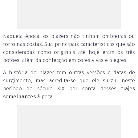
Naquela época, os blazers não tinham ombreiras ou
forro nas costas. Sua principais características que são
consideradas como originais até hoje eram os três
botões, além da confecção em cores vivas e alegres.
A história do blazer tem outras versões e datas de
surgimento, mas acredita-se que ele surgiu neste
período do século XIX por conta desses
trajes
semelhantes
à peça.