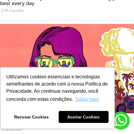
Utilizamos cookies essenciais e tecnologias
semelhantes de acordo com a nossa Política de
Privacidade. Ao continuar navegando, você
concorda com estas condições.
Saiba mais
Recusar Cookies
Aceitar Cookies