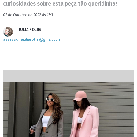
curiosidades sobre esta peça tão queridinha!
07 de Outubro de 2022 às 17:31
JULIA ROLIM
assessoriajuliarolim@gmail.com