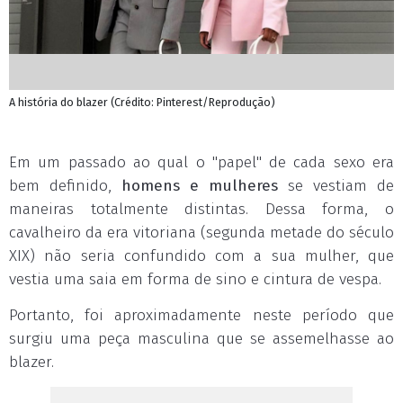
A história do blazer (Crédito: Pinterest/Reprodução)
Em um passado ao qual o "papel" de cada sexo era
bem definido,
homens e mulheres
se vestiam de
maneiras totalmente distintas. Dessa forma, o
cavalheiro da era vitoriana (segunda metade do século
XIX) não seria confundido com a sua mulher, que
vestia uma saia em forma de sino e cintura de vespa.
Portanto, foi aproximadamente neste período que
surgiu uma peça masculina que se assemelhasse ao
blazer.