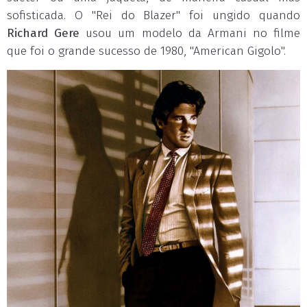
sofisticada. O "Rei do Blazer" foi ungido quando
Richard Gere
usou um modelo da Armani no filme
que foi o grande sucesso de 1980, "American Gigolo".