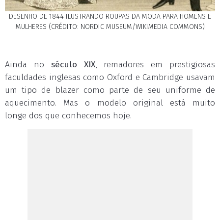
DESENHO DE 1844 ILUSTRANDO ROUPAS DA MODA PARA HOMENS E
MULHERES (CRÉDITO: NORDIC MUSEUM/WIKIMEDIA COMMONS)
Ainda no
século XIX
, remadores em prestigiosas
faculdades inglesas como Oxford e Cambridge usavam
um tipo de blazer como parte de seu uniforme de
aquecimento. Mas o modelo original está muito
longe dos que conhecemos hoje.