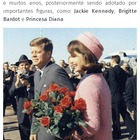
e muitos anos, posteriormente sendo adotado por
importantes figuras, como:
Jackie Kennedy
,
Brigitte
Bardot
e
Princesa Diana
.