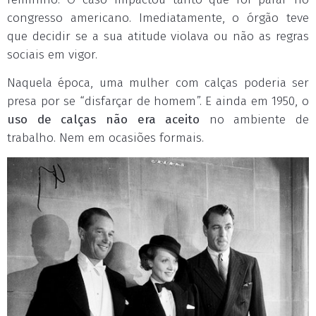
congresso americano. Imediatamente, o órgão teve
que decidir se a sua atitude violava ou não as regras
sociais em vigor.
Naquela época, uma mulher com calças poderia ser
presa por se “disfarçar de homem”. E ainda em 1950, o
uso de calças não era aceito
no ambiente de
trabalho. Nem em ocasiões formais.