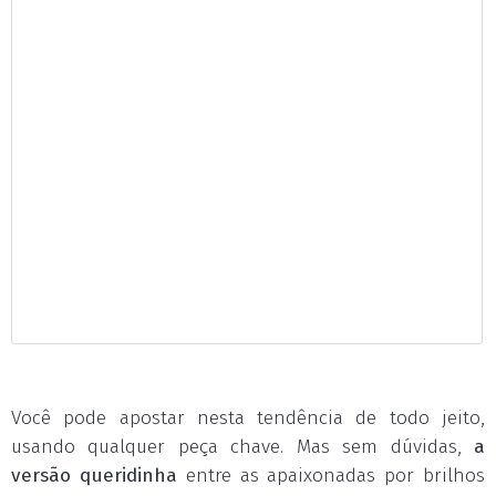
Você pode apostar nesta tendência de todo jeito,
usando qualquer peça chave. Mas sem dúvidas,
a
versão queridinha
entre as apaixonadas por brilhos