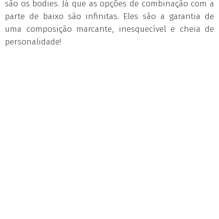
são os bodies. Já que as opções de combinação com a
parte de baixo são infinitas. Eles são a garantia de
uma composição marcante, inesquecível e cheia de
personalidade!