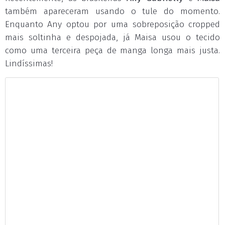
também apareceram usando o tule do momento.
Enquanto Any optou por uma sobreposição cropped
mais soltinha e despojada, já Maisa usou o tecido
como uma terceira peça de manga longa mais justa.
Lindíssimas!