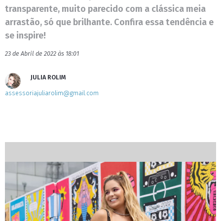
transparente, muito parecido com a clássica meia
arrastão, só que brilhante. Confira essa tendência e
se inspire!
23 de Abril de 2022 às 18:01
JULIA ROLIM
assessoriajuliarolim@gmail.com