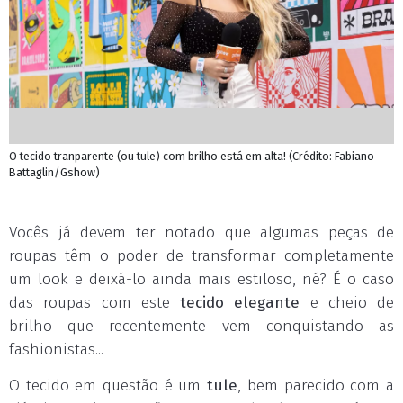
O tecido tranparente (ou tule) com brilho está em alta! (Crédito: Fabiano
Battaglin/Gshow)
Vocês já devem ter notado que algumas peças de
roupas têm o poder de transformar completamente
um look e deixá-lo ainda mais estiloso, né? É o caso
das roupas com este
tecido elegante
e cheio de
brilho que recentemente vem conquistando as
fashionistas...
O tecido em questão é um
tule
, bem parecido com a