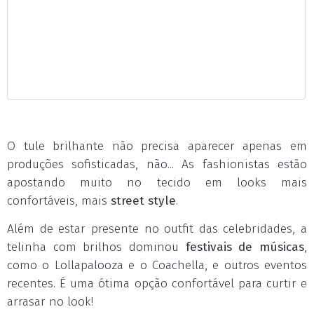
O tule brilhante não precisa aparecer apenas em
produções sofisticadas, não... As fashionistas estão
apostando muito no tecido em looks mais
confortáveis, mais
street style
.
Além de estar presente no outfit das celebridades, a
telinha com brilhos dominou
festivais de músicas
,
como o Lollapalooza e o Coachella, e outros eventos
recentes. É uma ótima opção confortável para curtir e
arrasar no look!