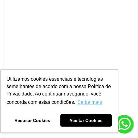
Utilizamos cookies essenciais e tecnologias
semelhantes de acordo com a nossa Política de
Privacidade. Ao continuar navegando, você
concorda com estas condições.
Saiba mais
Recusar Cookies
Aceitar Cookies