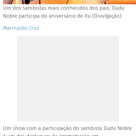
Um dos sambistas mais conhecidos dos pais, Dudu
Nobre participa do aniversário de Itu (Divulgação)
Marinaldo Cruz
Um show com a participação do sambista Dudu Nobre