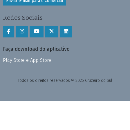
Enviar e-mail para o Comercial
Redes Sociais
Faça download do aplicativo
Play Store e App Store
Todos os direitos reservados © 2025 Cruzeiro do Sul