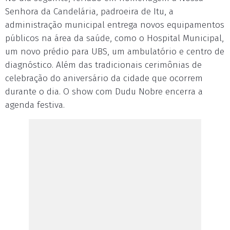
Senhora da Candelária, padroeira de Itu, a
administração municipal entrega novos equipamentos
públicos na área da saúde, como o Hospital Municipal,
um novo prédio para UBS, um ambulatório e centro de
diagnóstico. Além das tradicionais cerimônias de
celebração do aniversário da cidade que ocorrem
durante o dia. O show com Dudu Nobre encerra a
agenda festiva.