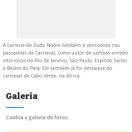
A carreira de Dudu Nobre também é vencedora nas
passarelas de Carnaval, como autor de sambas enredo
vitoriosos no Rio de Janeiro, São Paulo, Espírito Santo
e Belém do Pará. Ele também já foi destaque do
carnaval de Cabo Verde, na África.
Galeria
Confira a galeria de fotos