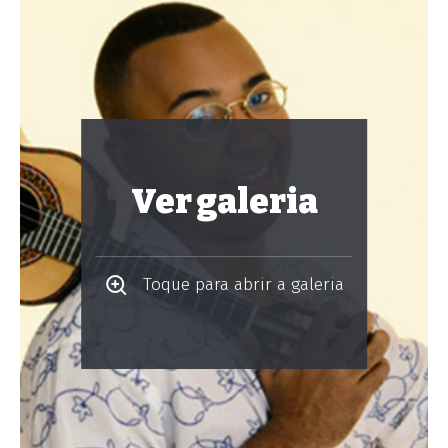
Ver galeria
Toque para abrir a galeria