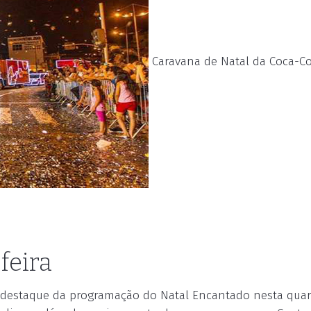
Caravana de Natal da Coca-Co
feira
o destaque da programação do Natal Encantado nesta quar