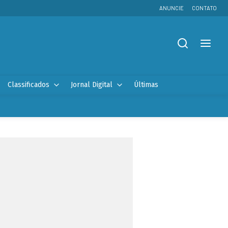
ANUNCIE
CONTATO
Classificados
Jornal Digital
Últimas