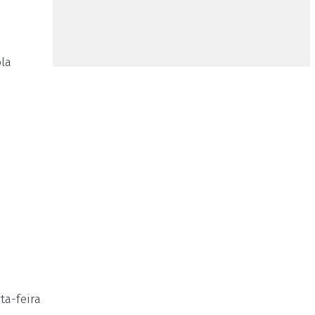
la
ta-feira