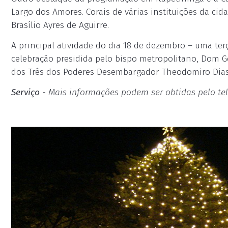
Largo dos Amores. Corais de várias instituições da cid
Brasílio Ayres de Aguirre.
A principal atividade do dia 18 de dezembro – uma terç
celebração presidida pelo bispo metropolitano, Dom G
dos Três dos Poderes Desembargador Theodomiro Dias. 
Serviço
- Mais informações podem ser obtidas pelo tel