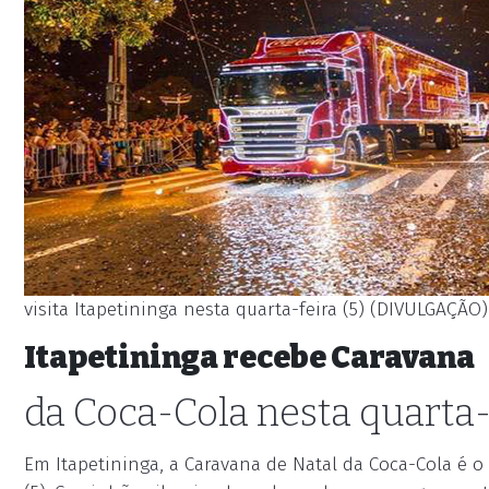
visita Itapetininga nesta quarta-feira (5) (DIVULGAÇÃO)
Itapetininga recebe Caravana
da Coca-Cola nesta quarta-
Em Itapetininga, a Caravana de Natal da Coca-Cola é 