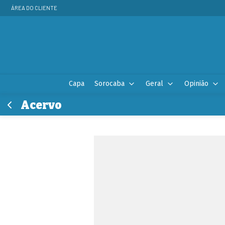
ÁREA DO CLIENTE
Capa
Sorocaba
Geral
Opinião
Acervo