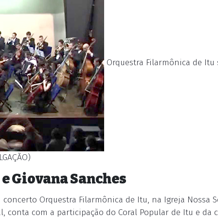
Orquestra Filarmônica de Itu 
ULGAÇÃO)
 e Giovana Sanches
 concerto Orquestra Filarmônica de Itu, na Igreja Nossa 
, conta com a participação do Coral Popular de Itu e da 