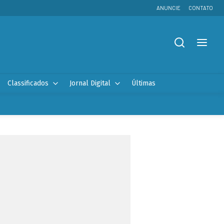
ANUNCIE
CONTATO
Classificados
Jornal Digital
Últimas