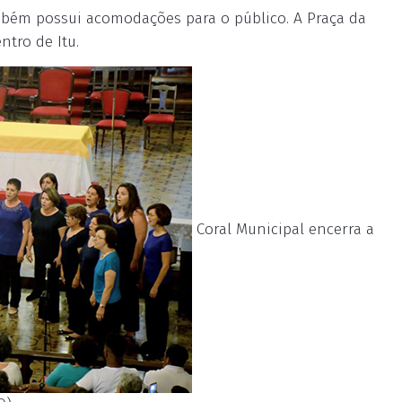
ambém possui acomodações para o público. A Praça da
ntro de Itu.
Coral Municipal encerra a