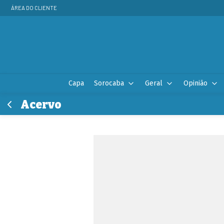
ÁREA DO CLIENTE
Capa
Sorocaba
Geral
Opinião
Acervo