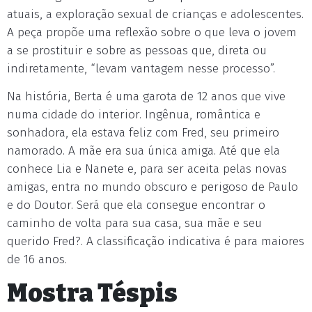
atuais, a exploração sexual de crianças e adolescentes.
A peça propõe uma reflexão sobre o que leva o jovem
a se prostituir e sobre as pessoas que, direta ou
indiretamente, “levam vantagem nesse processo”.
Na história, Berta é uma garota de 12 anos que vive
numa cidade do interior. Ingênua, romântica e
sonhadora, ela estava feliz com Fred, seu primeiro
namorado. A mãe era sua única amiga. Até que ela
conhece Lia e Nanete e, para ser aceita pelas novas
amigas, entra no mundo obscuro e perigoso de Paulo
e do Doutor. Será que ela consegue encontrar o
caminho de volta para sua casa, sua mãe e seu
querido Fred?. A classificação indicativa é para maiores
de 16 anos.
Mostra Téspis