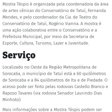
Mostra Téspis é organizada pela coordenadora da área
de artes cênicas do Conservatório de Tatuí, Fernanda
Mendes, e pelo coordenador da Cia. de Teatro do
Conservatório de Tatuí, Rogério Vianna. A mostra é
uma ação colaborativa entre o Conservatório e a
Prefeitura Municipal, por meio da Secretaria de
Esporte, Cultura, Turismo, Lazer e Juventude.
Serviço
Localizado no Oeste da Região Metropolitana de
Sorocaba, o município de Tatuí está a 60 quilômetros
de Sorocaba e a 84 quilômetros de Itu e de Piedade. O
acesso pode ser feito pelas rodovias Castello Branco e
Raposo Tavares (via rodovia Senador Laurindo Dias
Minhoto).
Mais informações sobre a Mostra Téspis podem ser