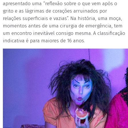
apresentado uma “reflexão sobre o que vem após o
grito e as lágrimas de corações arruinados por
relações superficiais e vazias”. Na história, uma moça,
momentos antes de uma cirurgia de emergência, tem
um encontro inevitável consigo mesma. A classificação
indicativa é para maiores de 16 anos.