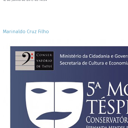
Marinaldo Cruz Filho