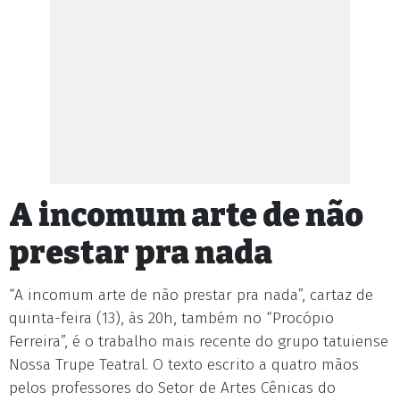
A incomum arte de não
prestar pra nada
“A incomum arte de não prestar pra nada”, cartaz de
quinta-feira (13), às 20h, também no “Procópio
Ferreira”, é o trabalho mais recente do grupo tatuiense
Nossa Trupe Teatral. O texto escrito a quatro mãos
pelos professores do Setor de Artes Cênicas do