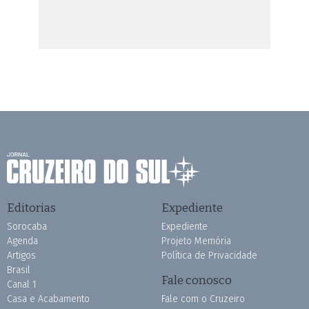
Editorias
Expediente
Sorocaba
Expediente
Agenda
Projeto Memória
Artigos
Política de Privacidade
Brasil
Fale conosco
Canal 1
Casa e Acabamento
Fale com o Cruzeiro