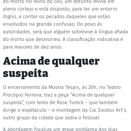
do morto no reino do céu, um defunto revive em
pleno cortejo e está disposto, para ter um enterro
digno, a contar os pecados daqueles que estão
envolvidos na grande confusão. Do povo às
autoridades, será que alguém sobrevive à língua afiada
do morto que desmorreu. A classificação indicativa é
para maiores de dez anos.
Acima de qualquer
suspeita
O encerramento da Mostra Téspis, às 20h, no Teatro
Procópio Ferreira, traz a peça “Acima de qualquer
suspeita”, com texto de Rose Tureck – que também
dirige o espetáculo – e montagem da Cia. Exodus Art’s,
outro grupo da cidade que sedia o festival.
A abordagem focaliza um grave problema dos dias