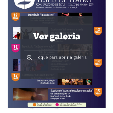
Ver galeria
Toque para abrir a galeria