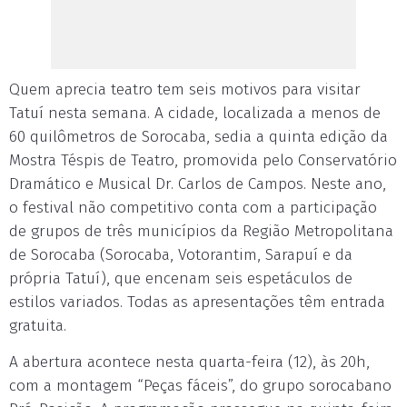
Quem aprecia teatro tem seis motivos para visitar
Tatuí nesta semana. A cidade, localizada a menos de
60 quilômetros de Sorocaba, sedia a quinta edição da
Mostra Téspis de Teatro, promovida pelo Conservatório
Dramático e Musical Dr. Carlos de Campos. Neste ano,
o festival não competitivo conta com a participação
de grupos de três municípios da Região Metropolitana
de Sorocaba (Sorocaba, Votorantim, Sarapuí e da
própria Tatuí), que encenam seis espetáculos de
estilos variados. Todas as apresentações têm entrada
gratuita.
A abertura acontece nesta quarta-feira (12), às 20h,
com a montagem “Peças fáceis”, do grupo sorocabano