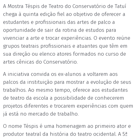
A Mostra Téspis de Teatro do Conservatório de Tatuí
chega à quinta edição fiel ao objetivo de oferecer a
estudantes e profissionais das artes de palco a
oportunidade de sair da rotina de estudos para
vivenciar a arte e trocar experiências. O evento reúne
grupos teatrais profissionais e atuantes que têm em
sua direção ou elenco atores formados no curso de
artes cênicas do Conservatório.
A iniciativa convida os ex-alunos a voltarem aos
palcos da instituição para mostrar a evolução de seus
trabalhos. Ao mesmo tempo, oferece aos estudantes
de teatro da escola a possibilidade de conhecerem
projetos diferentes e trocarem experiências com quem
já está no mercado de trabalho.
O nome Téspis é uma homenagem ao primeiro ator e
produtor teatral da história do teatro ocidental. A 5ª