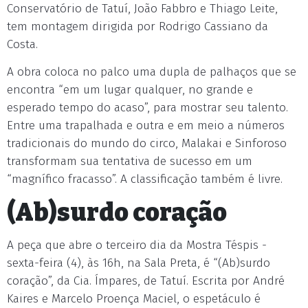
Conservatório de Tatuí, João Fabbro e Thiago Leite,
tem montagem dirigida por Rodrigo Cassiano da
Costa.
A obra coloca no palco uma dupla de palhaços que se
encontra “em um lugar qualquer, no grande e
esperado tempo do acaso”, para mostrar seu talento.
Entre uma trapalhada e outra e em meio a números
tradicionais do mundo do circo, Malakai e Sinforoso
transformam sua tentativa de sucesso em um
“magnífico fracasso”. A classificação também é livre.
(Ab)surdo coração
A peça que abre o terceiro dia da Mostra Téspis -
sexta-feira (4), às 16h, na Sala Preta, é “(Ab)surdo
coração”, da Cia. Ímpares, de Tatuí. Escrita por André
Kaires e Marcelo Proença Maciel, o espetáculo é