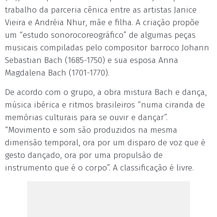
trabalho da parceria cênica entre as artistas Janice
Vieira e Andréia Nhur, mãe e filha. A criação propõe
um “estudo sonorocoreográfico” de algumas peças
musicais compiladas pelo compositor barroco Johann
Sebastian Bach (1685-1750) e sua esposa Anna
Magdalena Bach (1701-1770).
De acordo com o grupo, a obra mistura Bach e dança,
música ibérica e ritmos brasileiros “numa ciranda de
memórias culturais para se ouvir e dançar”.
“Movimento e som são produzidos na mesma
dimensão temporal, ora por um disparo de voz que é
gesto dançado, ora por uma propulsão de
instrumento que é o corpo”. A classificação é livre.