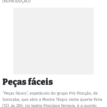
(REPRODUÇÃO)
Peças fáceis
“Peças Fáceis”, espetáculo do grupo Pró-Posição, de
Sorocaba, que abre a Mostra Téspis nesta quarta-feira
(12), às 20h, no teatro Procópio Ferreira, é o quinto