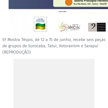
5ª Mostra Téspis, de 12 a 15 de junho, recebe seis peças
de grupos de Sorocaba, Tatuí, Votorantim e Sarapuí
(REPRODUÇÃO)