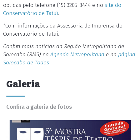
obtidas pelo telefone (15) 3205-8444 e no
site do
Conservatório de Tatuí
.
*Com informações da Assessoria de Imprensa do
Conservatório de Tatuí.
Confira mais notícias da Região Metropolitana de
Sorocaba (RMS) na
Agenda Metropolitana
e na
página
Sorocaba de Todos
Galeria
Confira a galeria de fotos