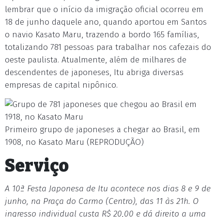
lembrar que o início da imigração oficial ocorreu em
18 de junho daquele ano, quando aportou em Santos
o navio Kasato Maru, trazendo a bordo 165 famílias,
totalizando 781 pessoas para trabalhar nos cafezais do
oeste paulista. Atualmente, além de milhares de
descendentes de japoneses, Itu abriga diversas
empresas de capital nipônico.
Primeiro grupo de japoneses a chegar ao Brasil, em
1908, no Kasato Maru (REPRODUÇÃO)
Serviço
A 10ª Festa Japonesa de Itu acontece nos dias 8 e 9 de
junho, na Praça do Carmo (Centro), das 11 às 21h. O
ingresso individual custa R$ 20,00 e dá direito a uma