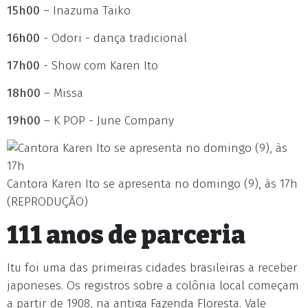
15h00
– Inazuma Taiko
16h00
- Odori - dança tradicional
17h00
- Show com Karen Ito
18h00
– Missa
19h00
– K POP - June Company
Cantora Karen Ito se apresenta no domingo (9), às 17h
(REPRODUÇÃO)
111 anos de parceria
Itu foi uma das primeiras cidades brasileiras a receber
japoneses. Os registros sobre a colônia local começam
a partir de 1908, na antiga Fazenda Floresta. Vale