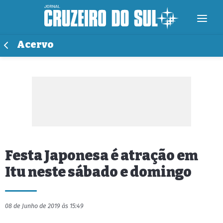
Acervo
Festa Japonesa é atração em
Itu neste sábado e domingo
08 de Junho de 2019 às 15:49