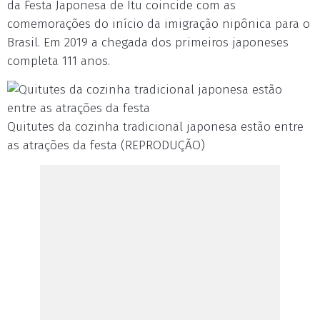
da Festa Japonesa de Itu coincide com as
comemorações do início da imigração nipônica para o
Brasil. Em 2019 a chegada dos primeiros japoneses
completa 111 anos.
Quitutes da cozinha tradicional japonesa estão entre
as atrações da festa (REPRODUÇÃO)