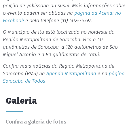
porção de yakissoba ou sushi. Mais informações sobre
o evento podem ser obtidas na
pagina da Acendi no
Facebook
e pelo telefone (11) 4025-4397.
O Município de Itu está localizado no nordeste da
Região Metropolitana de Sorocaba. Fica a 40
quilômetros de Sorocaba, a 120 quilômetros de São
Miguel Arcanjo e a 80 quilômetros de Tatuí.
Confira mais notícias da Região Metropolitana de
Sorocaba (RMS) na
Agenda Metropolitana
e na
página
Sorocaba de Todos
Galeria
Confira a galeria de fotos