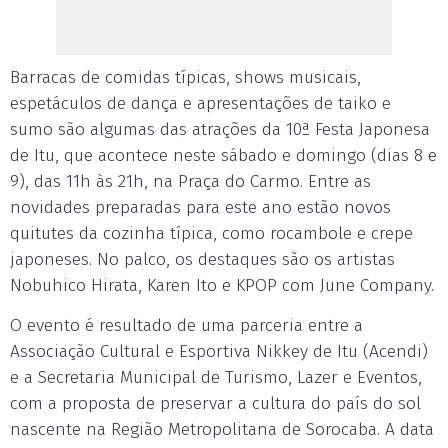
Barracas de comidas típicas, shows musicais,
espetáculos de dança e apresentações de taiko e
sumo são algumas das atrações da 10ª Festa Japonesa
de Itu, que acontece neste sábado e domingo (dias 8 e
9), das 11h às 21h, na Praça do Carmo. Entre as
novidades preparadas para este ano estão novos
quitutes da cozinha típica, como rocambole e crepe
japoneses. No palco, os destaques são os artistas
Nobuhico Hirata, Karen Ito e KPOP com June Company.
O evento é resultado de uma parceria entre a
Associação Cultural e Esportiva Nikkey de Itu (Acendi)
e a Secretaria Municipal de Turismo, Lazer e Eventos,
com a proposta de preservar a cultura do país do sol
nascente na Região Metropolitana de Sorocaba. A data