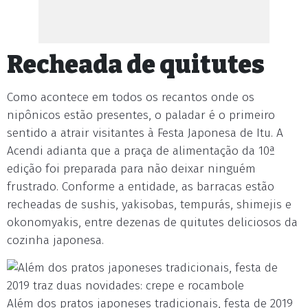
Recheada de quitutes
Como acontece em todos os recantos onde os
nipônicos estão presentes, o paladar é o primeiro
sentido a atrair visitantes à Festa Japonesa de Itu. A
Acendi adianta que a praça de alimentação da 10ª
edição foi preparada para não deixar ninguém
frustrado. Conforme a entidade, as barracas estão
recheadas de sushis, yakisobas, tempurás, shimejis e
okonomyakis, entre dezenas de quitutes deliciosos da
cozinha japonesa.
Além dos pratos japoneses tradicionais, festa de 2019