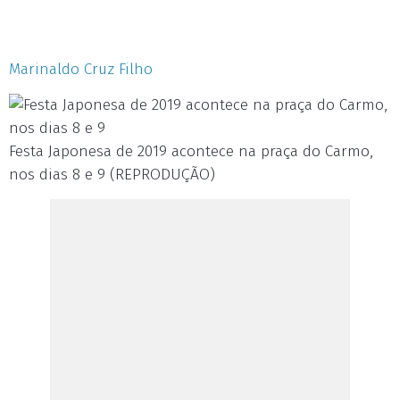
Marinaldo Cruz Filho
Festa Japonesa de 2019 acontece na praça do Carmo,
nos dias 8 e 9 (REPRODUÇÃO)