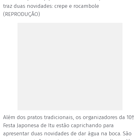
traz duas novidades: crepe e rocambole
(REPRODUÇÃO)
Além dos pratos tradicionais, os organizadores da 10ª
Festa Japonesa de Itu estão caprichando para
apresentar duas novidades de dar água na boca. São