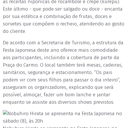
as receitas nipônicas de rocambole e crepe (kurepú).
Este último - que pode ser salgado ou doce - encanta
por sua estética e combinação de frutas, doces e
sorvetes que compõem o recheio, atendendo ao gosto
do cliente.
De acordo com a Secretaria de Turismo, a estrutura da
Festa Japonesa deste ano oferece mais comodidade
aos participantes, incluindo a cobertura de parte da
Praça do Carmo. O local também terá mesas, cadeiras,
sanitários, segurança e estacionamento. “Os pais
podem vir com seus filhos para passar o dia inteiro”,
asseguram os organizadores, explicando que será
possível, almoçar, fazer um bom lanche e jantar
enquanto se assiste aos diversos shows previstos.