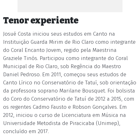
Tenor experiente
Josué Costa iniciou seus estudos em Canto na
Instituição Guarda Mirim de Rio Claro como integrante
do Coral Encanto Jovem, regido pela Maestrina
Graziele Tinós. Participou como integrante do Coral
Municipal de Rio Claro, sob Regência do Maestro
Daniel Pedroso. Em 2011, começou seus estudos de
Canto Lírico no Conservatório de Tatuí, sob orientação
da professora soprano Marilane Bousquet. Foi bolsista
do Coro do Conservatório de Tatuí de 2012 a 2015, com
os regentes Cadmo Fausto e Robson Gonçalves. Em
2012, iniciou o curso de Licenciatura em Música na
Universidade Metodista de Piracicaba (Unimep),
concluído em 2017.