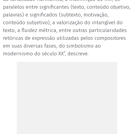
paralelos entre significantes (texto, conteúdo objetivo,
palavras) e significados (subtexto, motivação,
conteúdo subjetivo), a valorização do intangível do
texto, a fluidez métrica, entre outras particularidades
retóricas de expressão utilizadas pelos compositores
em suas diversas fases, do simbolismo ao
modernismo do século XX”, descreve.