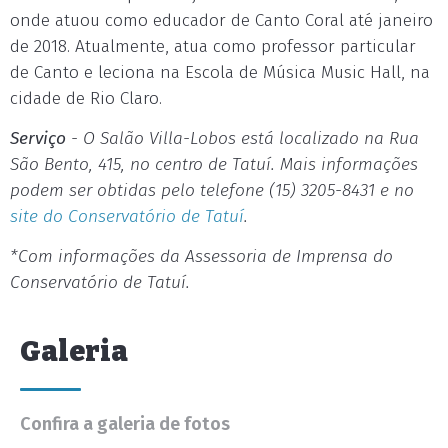
onde atuou como educador de Canto Coral até janeiro
de 2018. Atualmente, atua como professor particular
de Canto e leciona na Escola de Música Music Hall, na
cidade de Rio Claro.
Serviço
- O Salão Villa-Lobos está localizado na Rua
São Bento, 415, no centro de Tatuí. Mais informações
podem ser obtidas pelo telefone (15) 3205-8431 e no
site do Conservatório de Tatuí
.
*Com informações da Assessoria de Imprensa do
Conservatório de Tatuí.
Galeria
Confira a galeria de fotos