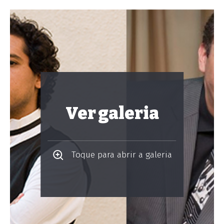
Ver galeria
Toque para abrir a galeria