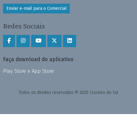
Enviar e-mail para o Comercial
Redes Sociais
Faça download do aplicativo
Play Store e App Store
Todos os direitos reservados © 2025 Cruzeiro do Sul