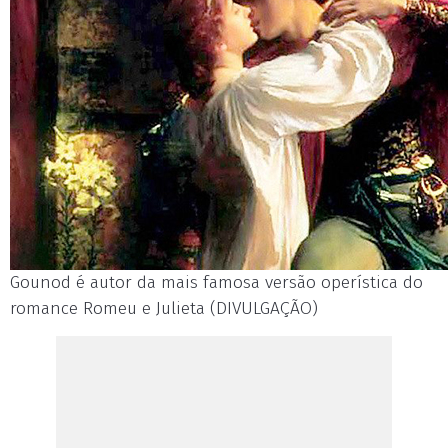
Gounod é autor da mais famosa versão operística do
romance Romeu e Julieta (DIVULGAÇÃO)