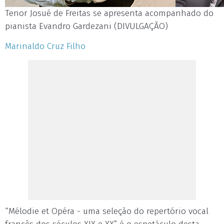
Tenor Josué de Freitas se apresenta acompanhado do
pianista Evandro Gardezani (DIVULGAÇÃO)
Marinaldo Cruz Filho
“Mélodie et Opéra - uma seleção do repertório vocal