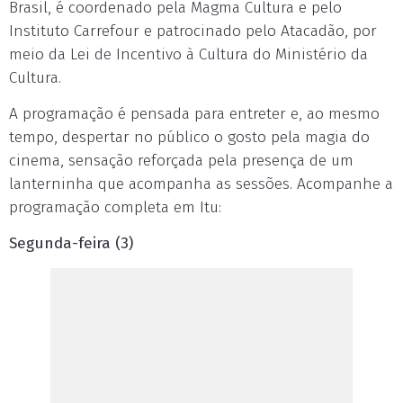
Brasil, é coordenado pela Magma Cultura e pelo
Instituto Carrefour e patrocinado pelo Atacadão, por
meio da Lei de Incentivo à Cultura do Ministério da
Cultura.
A programação é pensada para entreter e, ao mesmo
tempo, despertar no público o gosto pela magia do
cinema, sensação reforçada pela presença de um
lanterninha que acompanha as sessões. Acompanhe a
programação completa em Itu:
Segunda-feira (3)