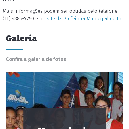
Mais informações podem ser obtidas pelo telefone
(11) 4886-9750 e no
site da Prefeitura Municipal de Itu
.
Galeria
Confira a galeria de fotos