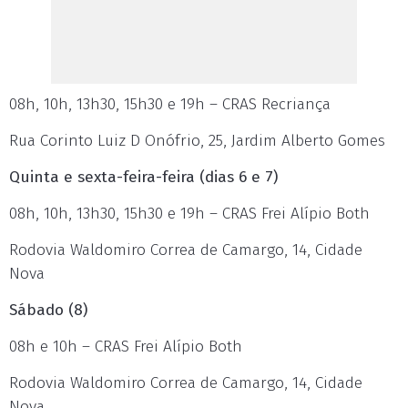
08h, 10h, 13h30, 15h30 e 19h – CRAS Recriança
Rua Corinto Luiz D Onófrio, 25, Jardim Alberto Gomes
Quinta e sexta-feira-feira (dias 6 e 7)
08h, 10h, 13h30, 15h30 e 19h – CRAS Frei Alípio Both
Rodovia Waldomiro Correa de Camargo, 14, Cidade
Nova
Sábado (8)
08h e 10h – CRAS Frei Alípio Both
Rodovia Waldomiro Correa de Camargo, 14, Cidade
Nova