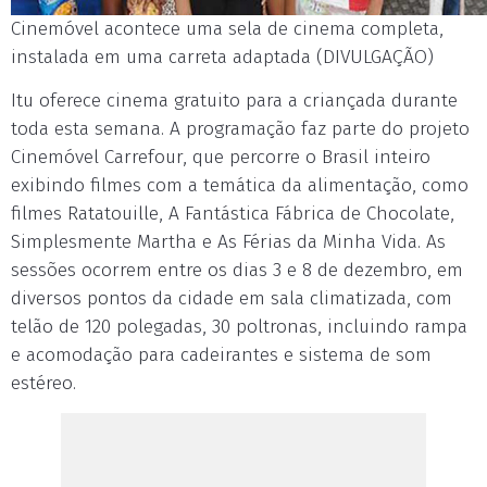
Cinemóvel acontece uma sela de cinema completa,
instalada em uma carreta adaptada (DIVULGAÇÃO)
Itu oferece cinema gratuito para a criançada durante
toda esta semana. A programação faz parte do projeto
Cinemóvel Carrefour, que percorre o Brasil inteiro
exibindo filmes com a temática da alimentação, como
filmes Ratatouille, A Fantástica Fábrica de Chocolate,
Simplesmente Martha e As Férias da Minha Vida. As
sessões ocorrem entre os dias 3 e 8 de dezembro, em
diversos pontos da cidade em sala climatizada, com
telão de 120 polegadas, 30 poltronas, incluindo rampa
e acomodação para cadeirantes e sistema de som
estéreo.