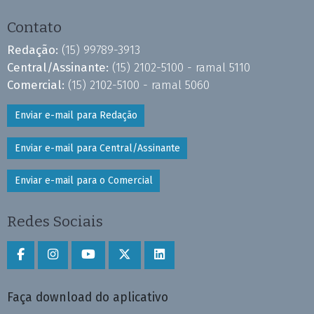
Contato
Redação:
(15) 99789-3913
Central/Assinante:
(15) 2102-5100 - ramal 5110
Comercial:
(15) 2102-5100 - ramal 5060
Enviar e-mail para Redação
Enviar e-mail para Central/Assinante
Enviar e-mail para o Comercial
Redes Sociais
Faça download do aplicativo