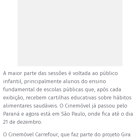
A maior parte das sessões é voltada ao público
infantil, principalmente alunos do ensino
fundamental de escolas públicas que, após cada
exibição, recebem cartilhas educativas sobre hábitos
alimentares saudáveis. O Cinemóvel já passou pelo
Paraná e agora está em São Paulo, onde fica até o dia
21 de dezembro.
O Cinemóvel Carrefour, que faz parte do projeto Gira