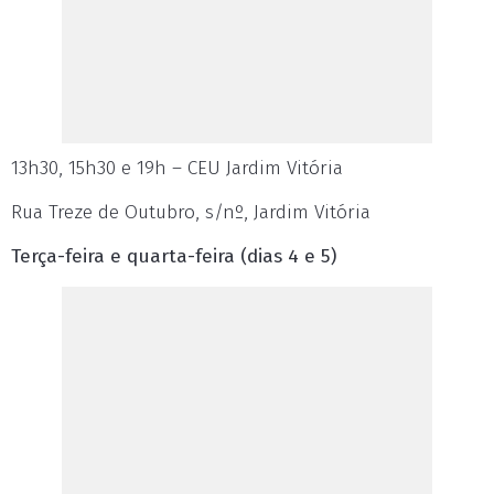
13h30, 15h30 e 19h – CEU Jardim Vitória
Rua Treze de Outubro, s/nº, Jardim Vitória
Terça-feira e quarta-feira (dias 4 e 5)