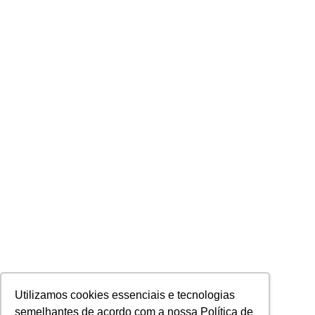
Utilizamos cookies essenciais e tecnologias
semelhantes de acordo com a nossa Política de