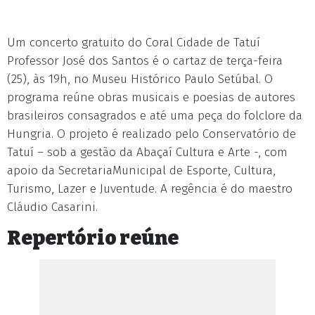
Um concerto gratuito do Coral Cidade de Tatuí
Professor José dos Santos é o cartaz de terça-feira
(25), às 19h, no Museu Histórico Paulo Setúbal. O
programa reúne obras musicais e poesias de autores
brasileiros consagrados e até uma peça do folclore da
Hungria. O projeto é realizado pelo Conservatório de
Tatuí – sob a gestão da Abaçaí Cultura e Arte -, com
apoio da SecretariaMunicipal de Esporte, Cultura,
Turismo, Lazer e Juventude. A regência é do maestro
Cláudio Casarini.
Repertório reúne