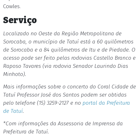
Cowles.
Serviço
Localizado no Oeste da Região Metropolitana de
Sorocaba, o município de Tatuí está a 60 quilômetros
de Sorocaba e a 84 quilômetros de Itu e de Piedade. O
acesso pode ser feito pelas rodovias Castello Branco e
Raposo Tavares (via rodovia Senador Laurindo Dias
Minhoto).
Mais informações sobre o concerto do Coral Cidade de
Tatuí Professor José dos Santos podem ser obtidas
pelo telefone (15) 3259-2127 e no
portal da Prefeitura
de Tatuí
.
*Com informações da Assessoria de Imprensa da
Prefeitura de Tatuí.