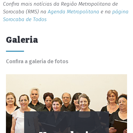
Confira mais notícias da Região Metropolitana de
Sorocaba (RMS) na
Agenda Metropolitana
e na
página
Sorocaba de Todos
Galeria
Confira a galeria de fotos