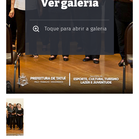
Ver galeria
Toque para abrir a galeria