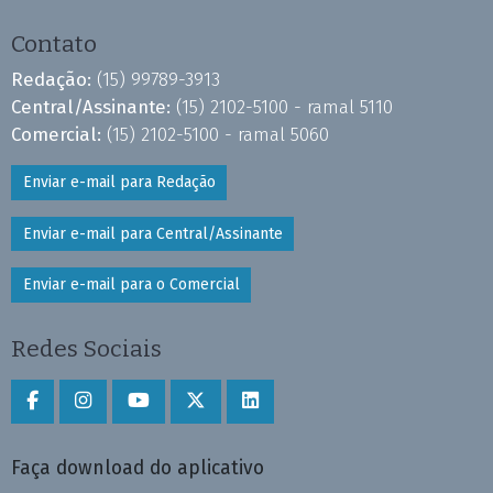
Contato
Redação:
(15) 99789-3913
Central/Assinante:
(15) 2102-5100 - ramal 5110
Comercial:
(15) 2102-5100 - ramal 5060
Enviar e-mail para Redação
Enviar e-mail para Central/Assinante
Enviar e-mail para o Comercial
Redes Sociais
Faça download do aplicativo