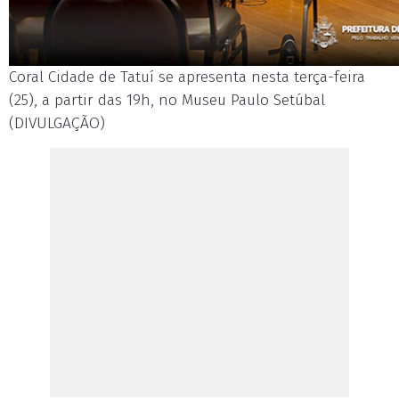
Coral Cidade de Tatuí se apresenta nesta terça-feira
(25), a partir das 19h, no Museu Paulo Setúbal
(DIVULGAÇÃO)