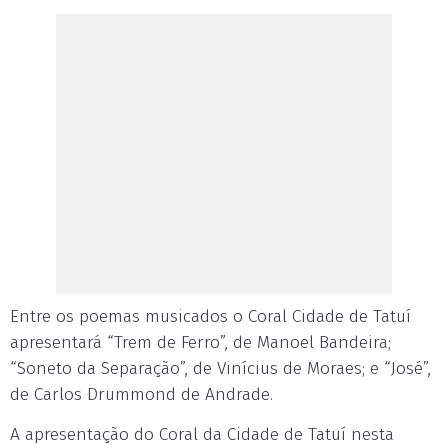
Entre os poemas musicados o Coral Cidade de Tatuí
apresentará “Trem de Ferro”, de Manoel Bandeira;
“Soneto da Separação”, de Vinícius de Moraes; e “José”,
de Carlos Drummond de Andrade.
A apresentação do Coral da Cidade de Tatuí nesta