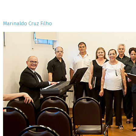
Marinaldo Cruz Filho