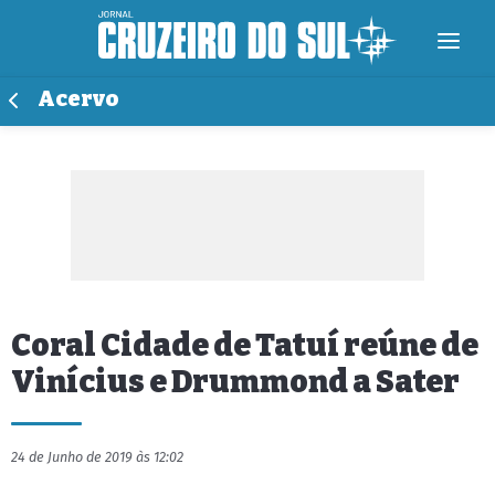
Acervo
Coral Cidade de Tatuí reúne de
Vinícius e Drummond a Sater
24 de Junho de 2019 às 12:02