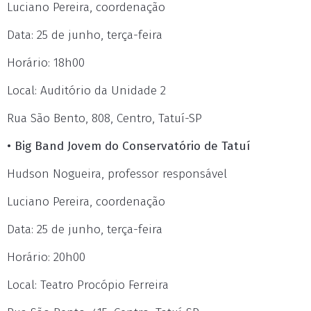
Luciano Pereira, coordenação
Data: 25 de junho, terça-feira
Horário: 18h00
Local: Auditório da Unidade 2
Rua São Bento, 808, Centro, Tatuí-SP
• Big Band Jovem do Conservatório de Tatuí
Hudson Nogueira, professor responsável
Luciano Pereira, coordenação
Data: 25 de junho, terça-feira
Horário: 20h00
Local: Teatro Procópio Ferreira