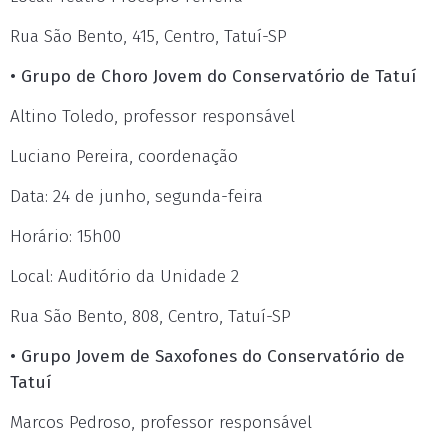
Rua São Bento, 415, Centro, Tatuí-SP
• Grupo de Choro Jovem do Conservatório de Tatuí
Altino Toledo, professor responsável
Luciano Pereira, coordenação
Data: 24 de junho, segunda-feira
Horário: 15h00
Local: Auditório da Unidade 2
Rua São Bento, 808, Centro, Tatuí-SP
• Grupo Jovem de Saxofones do Conservatório de
Tatuí
Marcos Pedroso, professor responsável