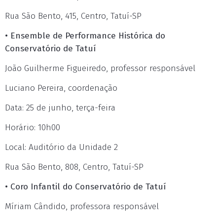
Rua São Bento, 415, Centro, Tatuí-SP
• Ensemble de Performance Histórica do
Conservatório de Tatuí
João Guilherme Figueiredo, professor responsável
Luciano Pereira, coordenação
Data: 25 de junho, terça-feira
Horário: 10h00
Local: Auditório da Unidade 2
Rua São Bento, 808, Centro, Tatuí-SP
• Coro Infantil do Conservatório de Tatuí
Míriam Cândido, professora responsável