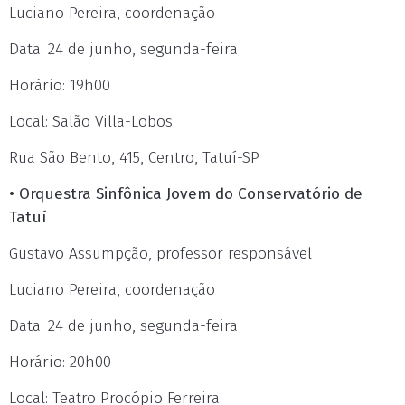
Luciano Pereira, coordenação
Data: 24 de junho, segunda-feira
Horário: 19h00
Local: Salão Villa-Lobos
Rua São Bento, 415, Centro, Tatuí-SP
• Orquestra Sinfônica Jovem do Conservatório de
Tatuí
Gustavo Assumpção, professor responsável
Luciano Pereira, coordenação
Data: 24 de junho, segunda-feira
Horário: 20h00
Local: Teatro Procópio Ferreira