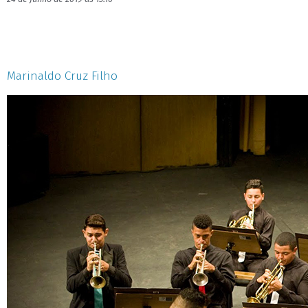
Marinaldo Cruz Filho