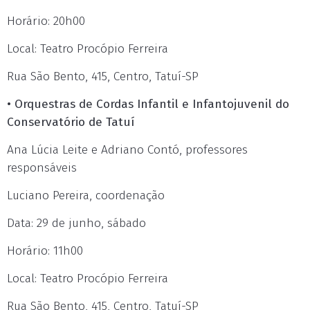
Horário: 20h00
Local: Teatro Procópio Ferreira
Rua São Bento, 415, Centro, Tatuí-SP
• Orquestras de Cordas Infantil e Infantojuvenil do
Conservatório de Tatuí
Ana Lúcia Leite e Adriano Contó, professores
responsáveis
Luciano Pereira, coordenação
Data: 29 de junho, sábado
Horário: 11h00
Local: Teatro Procópio Ferreira
Rua São Bento, 415, Centro, Tatuí-SP