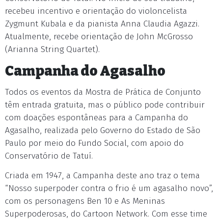
recebeu incentivo e orientação do violoncelista
Zygmunt Kubala e da pianista Anna Claudia Agazzi.
Atualmente, recebe orientação de John McGrosso
(Arianna String Quartet).
Campanha do Agasalho
Todos os eventos da Mostra de Prática de Conjunto
têm entrada gratuita, mas o público pode contribuir
com doações espontâneas para a Campanha do
Agasalho, realizada pelo Governo do Estado de São
Paulo por meio do Fundo Social, com apoio do
Conservatório de Tatuí.
Criada em 1947, a Campanha deste ano traz o tema
“Nosso superpoder contra o frio é um agasalho novo”,
com os personagens Ben 10 e As Meninas
Superpoderosas, do Cartoon Network. Com esse time