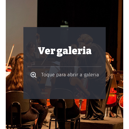
Ver galeria
Toque para abrir a galeria