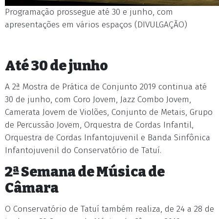
Programação prossegue até 30 e junho, com
apresentações em vários espaços (DIVULGAÇÃO)
Até 30 de junho
A 2ª Mostra de Prática de Conjunto 2019 continua até
30 de junho, com Coro Jovem, Jazz Combo Jovem,
Camerata Jovem de Violões, Conjunto de Metais, Grupo
de Percussão Jovem, Orquestra de Cordas Infantil,
Orquestra de Cordas Infantojuvenil e Banda Sinfônica
Infantojuvenil do Conservatório de Tatuí.
2ª Semana de Música de
Câmara
O Conservatório de Tatuí também realiza, de 24 a 28 de