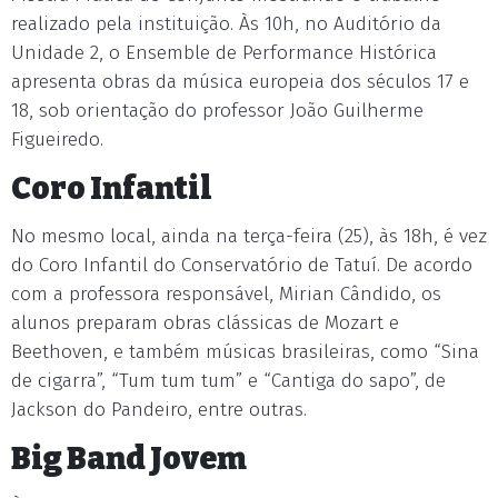
realizado pela instituição. Às 10h, no Auditório da
Unidade 2, o Ensemble de Performance Histórica
apresenta obras da música europeia dos séculos 17 e
18, sob orientação do professor João Guilherme
Figueiredo.
Coro Infantil
No mesmo local, ainda na terça-feira (25), às 18h, é vez
do Coro Infantil do Conservatório de Tatuí. De acordo
com a professora responsável, Mirian Cândido, os
alunos preparam obras clássicas de Mozart e
Beethoven, e também músicas brasileiras, como “Sina
de cigarra”, “Tum tum tum” e “Cantiga do sapo”, de
Jackson do Pandeiro, entre outras.
Big Band Jovem