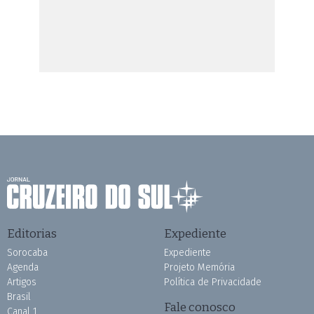
Editorias
Expediente
Sorocaba
Expediente
Agenda
Projeto Memória
Artigos
Política de Privacidade
Brasil
Fale conosco
Canal 1