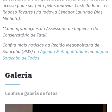
acesso pode ser feito pelas rodovias Castello Branco e
Raposo Tavares (via rodovia Senador Laurindo Dias
Minhoto).
*Com informações da Assessoria de Imprensa do
Conservatório de Tatuí.
Confira mais notícias da Região Metropolitana de
Sorocaba (RMS) na
Agenda Metropolitana
e na
página
Sorocaba de Todos
Galeria
Confira a galeria de fotos