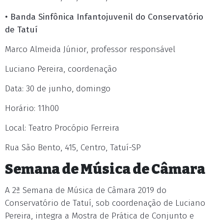
• Banda Sinfônica Infantojuvenil do Conservatório
de Tatuí
Marco Almeida Júnior, professor responsável
Luciano Pereira, coordenação
Data: 30 de junho, domingo
Horário: 11h00
Local: Teatro Procópio Ferreira
Rua São Bento, 415, Centro, Tatuí-SP
Semana de Música de Câmara
A 2ª Semana de Música de Câmara 2019 do
Conservatório de Tatuí, sob coordenação de Luciano
Pereira, integra a Mostra de Prática de Conjunto e