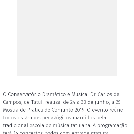
O Conservatório Dramático e Musical Dr. Carlos de
Campos, de Tatuí, realiza, de 24 a 30 de junho, a 2ª
Mostra de Prática de Conjunto 2019. O evento reúne
todos os grupos pedagógicos mantidos pela
tradicional escola de música tatuiana. A programação
terá 14 concertos, todos com entrada gratuita.