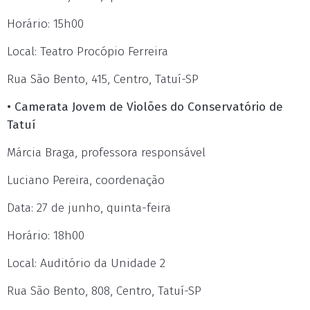
Horário: 15h00
Local: Teatro Procópio Ferreira
Rua São Bento, 415, Centro, Tatuí-SP
• Camerata Jovem de Violões do Conservatório de
Tatuí
Márcia Braga, professora responsável
Luciano Pereira, coordenação
Data: 27 de junho, quinta-feira
Horário: 18h00
Local: Auditório da Unidade 2
Rua São Bento, 808, Centro, Tatuí-SP