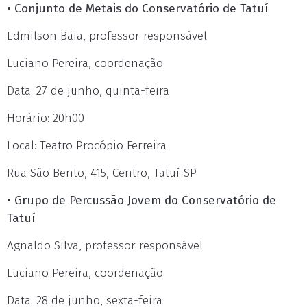
• Conjunto de Metais do Conservatório de Tatuí
Edmilson Baia, professor responsável
Luciano Pereira, coordenação
Data: 27 de junho, quinta-feira
Horário: 20h00
Local: Teatro Procópio Ferreira
Rua São Bento, 415, Centro, Tatuí-SP
• Grupo de Percussão Jovem do Conservatório de
Tatuí
Agnaldo Silva, professor responsável
Luciano Pereira, coordenação
Data: 28 de junho, sexta-feira