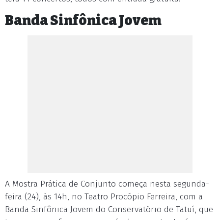
Banda Sinfônica Jovem
A Mostra Prática de Conjunto começa nesta segunda-
feira (24), às 14h, no Teatro Procópio Ferreira, com a
Banda Sinfônica Jovem do Conservatório de Tatuí, que