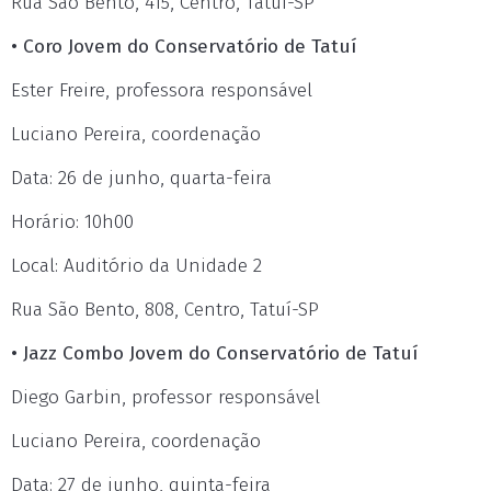
Rua São Bento, 415, Centro, Tatuí-SP
• Coro Jovem do Conservatório de Tatuí
Ester Freire, professora responsável
Luciano Pereira, coordenação
Data: 26 de junho, quarta-feira
Horário: 10h00
Local: Auditório da Unidade 2
Rua São Bento, 808, Centro, Tatuí-SP
• Jazz Combo Jovem do Conservatório de Tatuí
Diego Garbin, professor responsável
Luciano Pereira, coordenação
Data: 27 de junho, quinta-feira