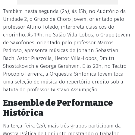
Também nesta segunda (24), às 15h, no Auditório da
Unidade 2, o Grupo de Choro Jovem, orientado pelo
professor Altino Toledo, interpreta clássicos do
chorinho. Às 19h, no Salão Villa-Lobos, o Grupo Jovem
de Saxofones, orientado pelo professor Marcos
Pedroso, apresenta músicas de Johann Sebastian
Bach, Astor Piazzolla, Heitor Villa-Lobos, Dmitri
Shostakovich e George Gershwin. E às 20h, no Teatro
Procópio Ferreira, a Orquestra Sinfônica Jovem toca
uma seleção de música do repertório erudito sob a
batuta do professor Gustavo Assumpção.
Ensemble de Performance
Histórica
Na terça-feira (25), mais três grupos participam da
Mostra Prática de Conjunto mostrando o trabalho