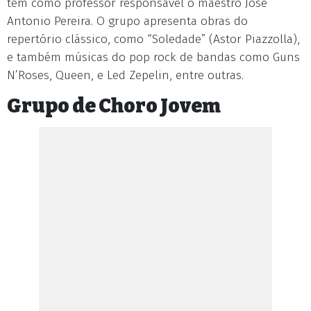
tem como professor responsável o maestro José
Antonio Pereira. O grupo apresenta obras do
repertório clássico, como “Soledade” (Astor Piazzolla),
e também músicas do pop rock de bandas como Guns
N’Roses, Queen, e Led Zepelin, entre outras.
Grupo de Choro Jovem