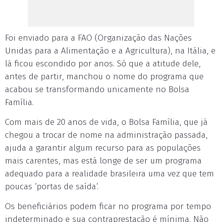
Foi enviado para a FAO (Organização das Nações
Unidas para a Alimentação e a Agricultura), na Itália, e
lá ficou escondido por anos. Só que a atitude dele,
antes de partir, manchou o nome do programa que
acabou se transformando unicamente no Bolsa
Família.
Com mais de 20 anos de vida, o Bolsa Família, que já
chegou a trocar de nome na administração passada,
ajuda a garantir algum recurso para as populações
mais carentes, mas está longe de ser um programa
adequado para a realidade brasileira uma vez que tem
poucas ‘portas de saída‘.
Os beneficiários podem ficar no programa por tempo
indeterminado e sua contraprestação é mínima. Não