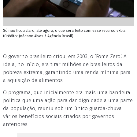
Só não ficou claro, até agora, o que será feito com esse recurso extra
(Crédito: Joédson Alves / Agência Brasil)
O governo brasileiro criou, em 2003, o ‘Fome Zero‘. A
ideia, no início, era tirar milhões de brasileiros da
pobreza extrema, garantindo uma renda mínima para
a aquisição de alimentos.
O programa, que inicialmente era mais uma bandeira
política que uma ação para dar dignidade a uma parte
da população, reuniu sob um único guarda-chuva
vários benefícios sociais criados por governos
anteriores.