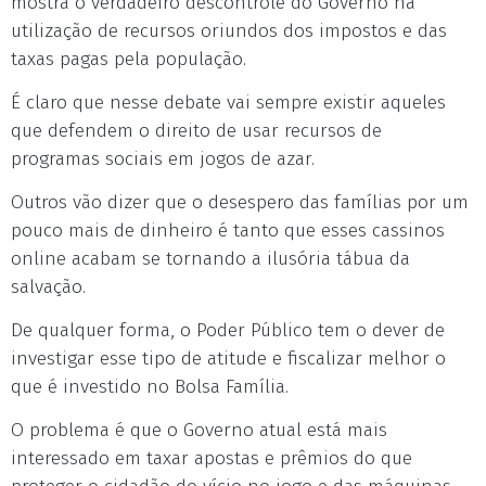
mostra o verdadeiro descontrole do Governo na
utilização de recursos oriundos dos impostos e das
taxas pagas pela população.
É claro que nesse debate vai sempre existir aqueles
que defendem o direito de usar recursos de
programas sociais em jogos de azar.
Outros vão dizer que o desespero das famílias por um
pouco mais de dinheiro é tanto que esses cassinos
online acabam se tornando a ilusória tábua da
salvação.
De qualquer forma, o Poder Público tem o dever de
investigar esse tipo de atitude e fiscalizar melhor o
que é investido no Bolsa Família.
O problema é que o Governo atual está mais
interessado em taxar apostas e prêmios do que