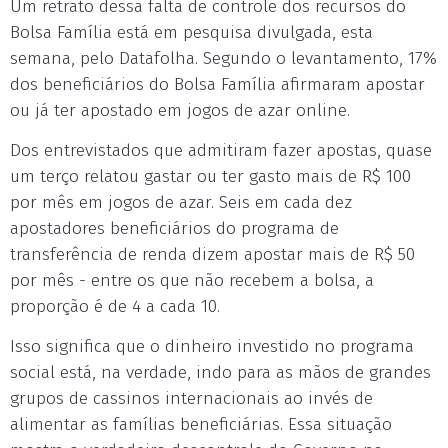
Um retrato dessa falta de controle dos recursos do
Bolsa Família está em pesquisa divulgada, esta
semana, pelo Datafolha. Segundo o levantamento, 17%
dos beneficiários do Bolsa Família afirmaram apostar
ou já ter apostado em jogos de azar online.
Dos entrevistados que admitiram fazer apostas, quase
um terço relatou gastar ou ter gasto mais de R$ 100
por mês em jogos de azar. Seis em cada dez
apostadores beneficiários do programa de
transferência de renda dizem apostar mais de R$ 50
por mês - entre os que não recebem a bolsa, a
proporção é de 4 a cada 10.
Isso significa que o dinheiro investido no programa
social está, na verdade, indo para as mãos de grandes
grupos de cassinos internacionais ao invés de
alimentar as famílias beneficiárias. Essa situação