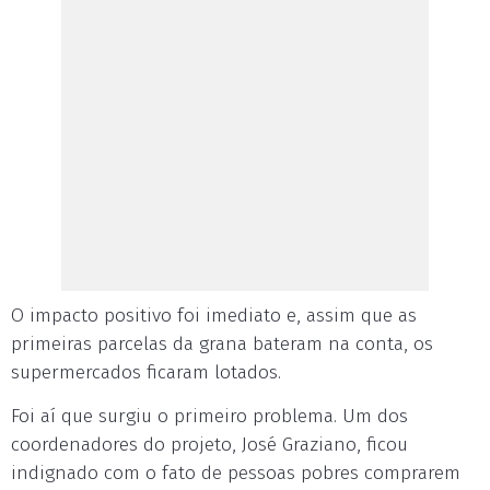
O impacto positivo foi imediato e, assim que as
primeiras parcelas da grana bateram na conta, os
supermercados ficaram lotados.
Foi aí que surgiu o primeiro problema. Um dos
coordenadores do projeto, José Graziano, ficou
indignado com o fato de pessoas pobres comprarem