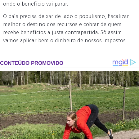
onde o benefício vai parar.
O país precisa deixar de lado o populismo, fiscalizar
melhor o destino dos recursos e cobrar de quem
recebe benefícios a justa contrapartida. Só assim
vamos aplicar bem o dinheiro de nossos impostos.