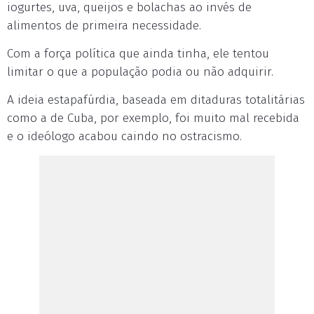
iogurtes, uva, queijos e bolachas ao invés de
alimentos de primeira necessidade.
Com a força política que ainda tinha, ele tentou
limitar o que a população podia ou não adquirir.
A ideia estapafúrdia, baseada em ditaduras totalitárias
como a de Cuba, por exemplo, foi muito mal recebida
e o ideólogo acabou caindo no ostracismo.