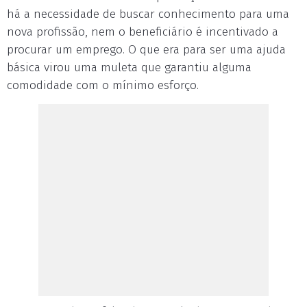
há a necessidade de buscar conhecimento para uma
nova profissão, nem o beneficiário é incentivado a
procurar um emprego. O que era para ser uma ajuda
básica virou uma muleta que garantiu alguma
comodidade com o mínimo esforço.