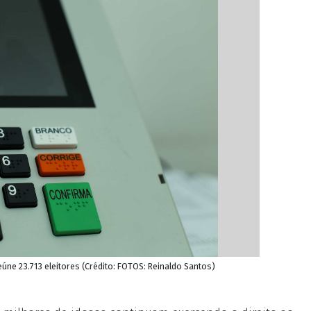
eúne 23.713 eleitores (Crédito: FOTOS: Reinaldo Santos)