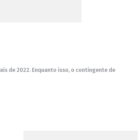
ais de 2022. Enquanto isso, o contingente de