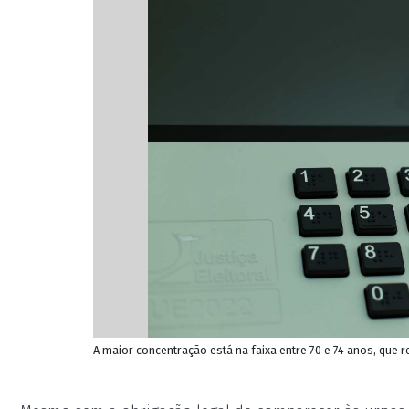
A maior concentração está na faixa entre 70 e 74 anos, que r