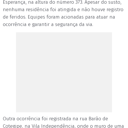
Esperança, na altura do número 373. Apesar do susto,
nenhuma residência foi atingida e não houve registro
de feridos. Equipes foram acionadas para atuar na
ocorrência e garantir a segurança da via.
Outra ocorrência foi registrada na rua Barão de
Cotegipe, na Vila Independência, onde o muro de uma