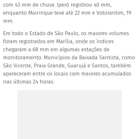
com 43 mm de chuva. Iperó registrou 40 mm,
enquanto Mairinque teve até 22 mm e Votorantim, 19
mm.
Em todo o Estado de São Paulo, os maiores volumes
foram registrados em Marília, onde os índices
chegaram a 68 mm em algumas estações de
monitoramento. Municípios da Baixada Santista, como
São Vicente, Praia Grande, Guarujá e Santos, também
apareceram entre os locais com maiores acumulados
nas últimas 24 horas.