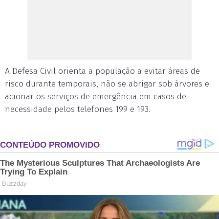
A Defesa Civil orienta a população a evitar áreas de
risco durante temporais, não se abrigar sob árvores e
acionar os serviços de emergência em casos de
necessidade pelos telefones 199 e 193.