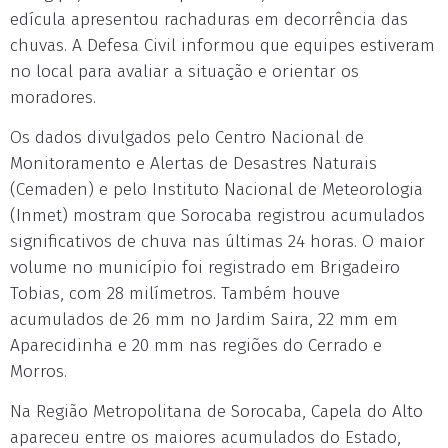
edícula apresentou rachaduras em decorrência das
chuvas. A Defesa Civil informou que equipes estiveram
no local para avaliar a situação e orientar os
moradores.
Os dados divulgados pelo Centro Nacional de
Monitoramento e Alertas de Desastres Naturais
(Cemaden) e pelo Instituto Nacional de Meteorologia
(Inmet) mostram que Sorocaba registrou acumulados
significativos de chuva nas últimas 24 horas. O maior
volume no município foi registrado em Brigadeiro
Tobias, com 28 milímetros. Também houve
acumulados de 26 mm no Jardim Saira, 22 mm em
Aparecidinha e 20 mm nas regiões do Cerrado e
Morros.
Na Região Metropolitana de Sorocaba, Capela do Alto
apareceu entre os maiores acumulados do Estado,