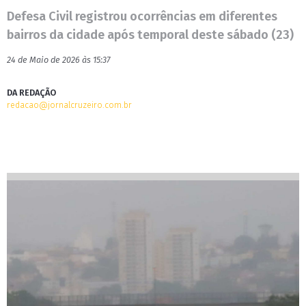
Defesa Civil registrou ocorrências em diferentes
bairros da cidade após temporal deste sábado (23)
24 de Maio de 2026 às 15:37
DA REDAÇÃO
redacao@jornalcruzeiro.com.br