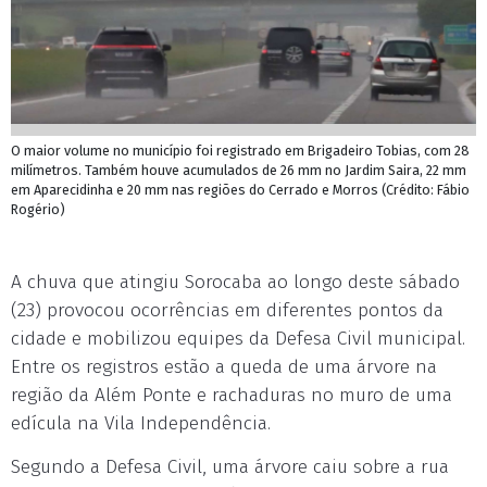
O maior volume no município foi registrado em Brigadeiro Tobias, com 28
milímetros. Também houve acumulados de 26 mm no Jardim Saira, 22 mm
em Aparecidinha e 20 mm nas regiões do Cerrado e Morros (Crédito: Fábio
Rogério)
A chuva que atingiu Sorocaba ao longo deste sábado
(23) provocou ocorrências em diferentes pontos da
cidade e mobilizou equipes da Defesa Civil municipal.
Entre os registros estão a queda de uma árvore na
região da Além Ponte e rachaduras no muro de uma
edícula na Vila Independência.
Segundo a Defesa Civil, uma árvore caiu sobre a rua