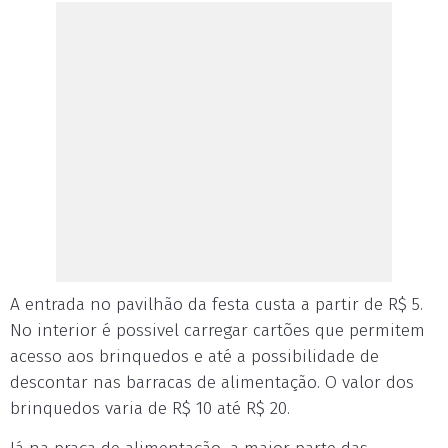
A entrada no pavilhão da festa custa a partir de R$ 5.
No interior é possivel carregar cartões que permitem
acesso aos brinquedos e até a possibilidade de
descontar nas barracas de alimentação. O valor dos
brinquedos varia de R$ 10 até R$ 20.