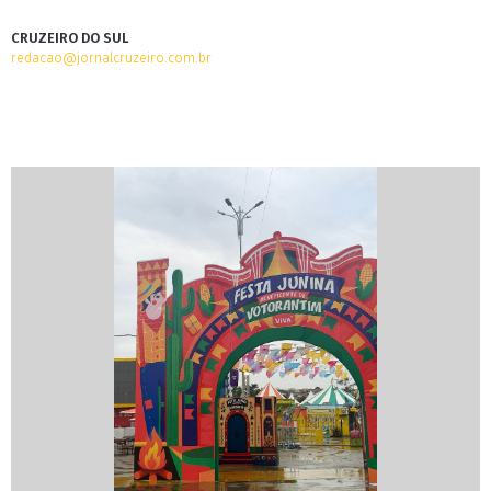
CRUZEIRO DO SUL
redacao@jornalcruzeiro.com.br