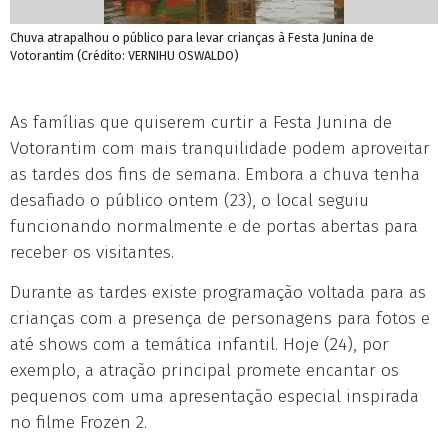
Chuva atrapalhou o público para levar crianças à Festa Junina de
Votorantim (Crédito: VERNIHU OSWALDO)
As famílias que quiserem curtir a Festa Junina de
Votorantim com mais tranquilidade podem aproveitar
as tardes dos fins de semana. Embora a chuva tenha
desafiado o público ontem (23), o local seguiu
funcionando normalmente e de portas abertas para
receber os visitantes.
Durante as tardes existe programação voltada para as
crianças com a presença de personagens para fotos e
até shows com a temática infantil. Hoje (24), por
exemplo, a atração principal promete encantar os
pequenos com uma apresentação especial inspirada
no filme Frozen 2.