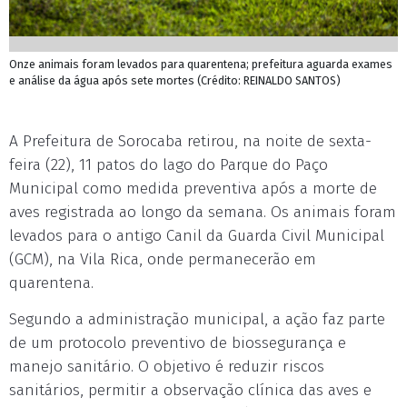
Onze animais foram levados para quarentena; prefeitura aguarda exames
e análise da água após sete mortes (Crédito: REINALDO SANTOS)
A Prefeitura de Sorocaba retirou, na noite de sexta-
feira (22), 11 patos do lago do Parque do Paço
Municipal como medida preventiva após a morte de
aves registrada ao longo da semana. Os animais foram
levados para o antigo Canil da Guarda Civil Municipal
(GCM), na Vila Rica, onde permanecerão em
quarentena.
Segundo a administração municipal, a ação faz parte
de um protocolo preventivo de biossegurança e
manejo sanitário. O objetivo é reduzir riscos
sanitários, permitir a observação clínica das aves e