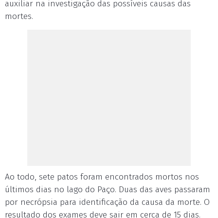
auxiliar na investigação das possíveis causas das
mortes.
Ao todo, sete patos foram encontrados mortos nos
últimos dias no lago do Paço. Duas das aves passaram
por necrópsia para identificação da causa da morte. O
resultado dos exames deve sair em cerca de 15 dias.