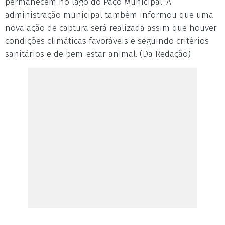
permanecem no lago do Paço Municipal. A
administração municipal também informou que uma
nova ação de captura será realizada assim que houver
condições climáticas favoráveis e seguindo critérios
sanitários e de bem-estar animal. (Da Redação)