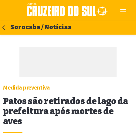
Sorocaba / Notícias
Medida preventiva
Patos são retirados de lago da
prefeitura após mortes de
aves