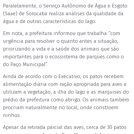
Paralelamente, o Serviço Autônomo de Água e Esgoto
(Saae) de Sorocaba realiza análises da qualidade da
água e de outras características do lago.
Em nota, a prefeitura informou que trabalha “com
urgência para resolver o quanto antes a situação,
priorizando a vida e a saúde dos animais que são
importantes para o ecossistema de parques como o
do Paço Municipal”.
Ainda de acordo com o Executivo, os patos recebem
alimentação diária com ração apropriada para aves e
utilizam a vegetação, a ilha do lago e as marquises do
prédio da prefeitura como abrigo. Os animais também
procriam naturalmente no local, onde constroem
ninhos.
Apesar da retirada parcial das aves, cerca de 30 patos