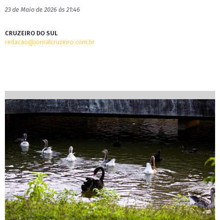
23 de Maio de 2026 às 21:46
CRUZEIRO DO SUL
redacao@jornalcruzeiro.com.br