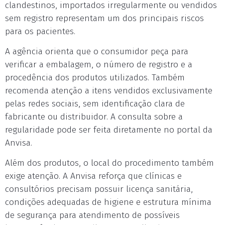
clandestinos, importados irregularmente ou vendidos
sem registro representam um dos principais riscos
para os pacientes.
A agência orienta que o consumidor peça para
verificar a embalagem, o número de registro e a
procedência dos produtos utilizados. Também
recomenda atenção a itens vendidos exclusivamente
pelas redes sociais, sem identificação clara de
fabricante ou distribuidor. A consulta sobre a
regularidade pode ser feita diretamente no portal da
Anvisa.
Além dos produtos, o local do procedimento também
exige atenção. A Anvisa reforça que clínicas e
consultórios precisam possuir licença sanitária,
condições adequadas de higiene e estrutura mínima
de segurança para atendimento de possíveis