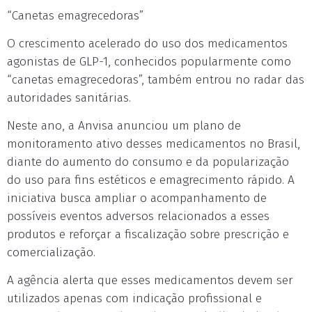
“Canetas emagrecedoras”
O crescimento acelerado do uso dos medicamentos
agonistas de GLP-1, conhecidos popularmente como
“canetas emagrecedoras”, também entrou no radar das
autoridades sanitárias.
Neste ano, a Anvisa anunciou um plano de
monitoramento ativo desses medicamentos no Brasil,
diante do aumento do consumo e da popularização
do uso para fins estéticos e emagrecimento rápido. A
iniciativa busca ampliar o acompanhamento de
possíveis eventos adversos relacionados a esses
produtos e reforçar a fiscalização sobre prescrição e
comercialização.
A agência alerta que esses medicamentos devem ser
utilizados apenas com indicação profissional e