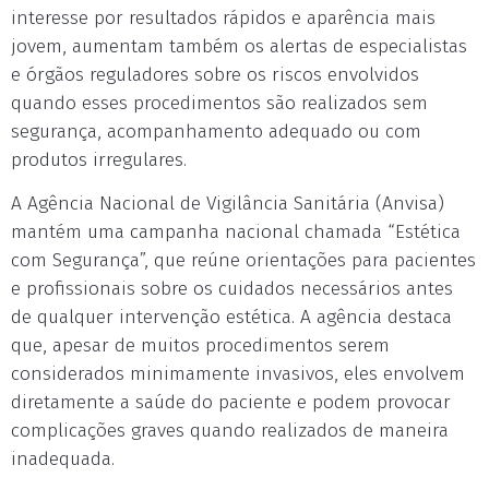
interesse por resultados rápidos e aparência mais
jovem, aumentam também os alertas de especialistas
e órgãos reguladores sobre os riscos envolvidos
quando esses procedimentos são realizados sem
segurança, acompanhamento adequado ou com
produtos irregulares.
A Agência Nacional de Vigilância Sanitária (Anvisa)
mantém uma campanha nacional chamada “Estética
com Segurança”, que reúne orientações para pacientes
e profissionais sobre os cuidados necessários antes
de qualquer intervenção estética. A agência destaca
que, apesar de muitos procedimentos serem
considerados minimamente invasivos, eles envolvem
diretamente a saúde do paciente e podem provocar
complicações graves quando realizados de maneira
inadequada.