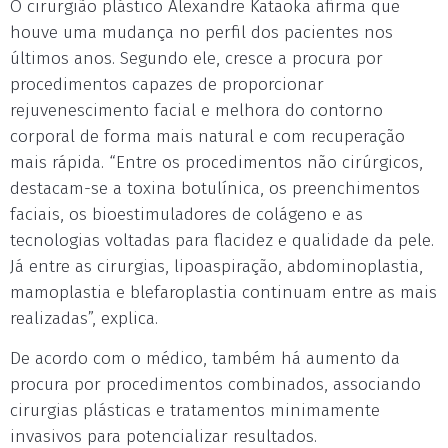
O cirurgião plástico Alexandre Kataoka afirma que
houve uma mudança no perfil dos pacientes nos
últimos anos. Segundo ele, cresce a procura por
procedimentos capazes de proporcionar
rejuvenescimento facial e melhora do contorno
corporal de forma mais natural e com recuperação
mais rápida. “Entre os procedimentos não cirúrgicos,
destacam-se a toxina botulínica, os preenchimentos
faciais, os bioestimuladores de colágeno e as
tecnologias voltadas para flacidez e qualidade da pele.
Já entre as cirurgias, lipoaspiração, abdominoplastia,
mamoplastia e blefaroplastia continuam entre as mais
realizadas”, explica.
De acordo com o médico, também há aumento da
procura por procedimentos combinados, associando
cirurgias plásticas e tratamentos minimamente
invasivos para potencializar resultados.