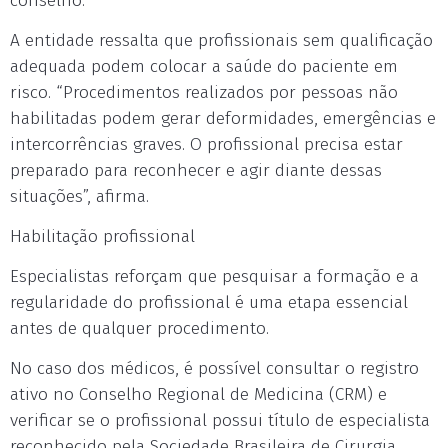
conselho.
A entidade ressalta que profissionais sem qualificação
adequada podem colocar a saúde do paciente em
risco. “Procedimentos realizados por pessoas não
habilitadas podem gerar deformidades, emergências e
intercorrências graves. O profissional precisa estar
preparado para reconhecer e agir diante dessas
situações”, afirma.
Habilitação profissional
Especialistas reforçam que pesquisar a formação e a
regularidade do profissional é uma etapa essencial
antes de qualquer procedimento.
No caso dos médicos, é possível consultar o registro
ativo no Conselho Regional de Medicina (CRM) e
verificar se o profissional possui título de especialista
reconhecido pela Sociedade Brasileira de Cirurgia