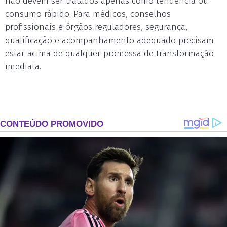
não devem ser tratados apenas como tendência ou
consumo rápido. Para médicos, conselhos
profissionais e órgãos reguladores, segurança,
qualificação e acompanhamento adequado precisam
estar acima de qualquer promessa de transformação
imediata.