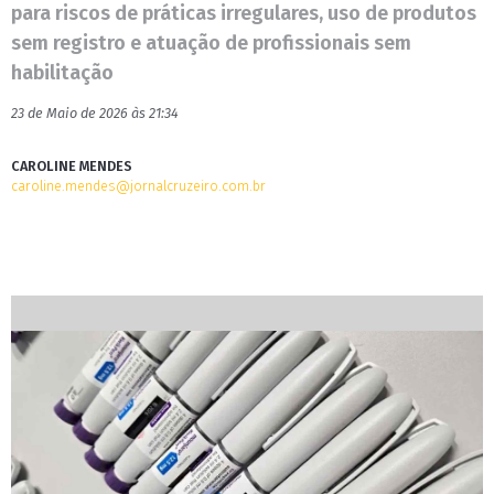
para riscos de práticas irregulares, uso de produtos
sem registro e atuação de profissionais sem
habilitação
23 de Maio de 2026 às 21:34
CAROLINE MENDES
caroline.mendes@jornalcruzeiro.com.br