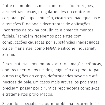
Entre os problemas mais comuns estão infecções,
assimetrias faciais, irregularidades no contorno
corporal após lipoaspiração, cicatrizes inadequadas e
alterações funcionais decorrentes de aplicações
incorretas de toxina botulínica e preenchimentos
faciais. “Também recebemos pacientes com
complicações causadas por substâncias inadequadas
ou permanentes, como PMMA e silicone industrial”,
afirma.
Esses materiais podem provocar inflamações crônicas,
endurecimento dos tecidos, migração do produto para
outras regiões do corpo, deformidades severas e até
necrose da pele. Em casos mais graves, os pacientes
precisam passar por cirurgias reparadoras complexas
e tratamentos prolongados.
Segundo especialistas, outro problema recorrente é a