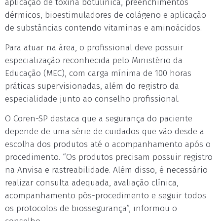
aplicação de toxina botulínica, preenchimentos
dérmicos, bioestimuladores de colágeno e aplicação
de substâncias contendo vitaminas e aminoácidos.
Para atuar na área, o profissional deve possuir
especialização reconhecida pelo Ministério da
Educação (MEC), com carga mínima de 100 horas
práticas supervisionadas, além do registro da
especialidade junto ao conselho profissional.
O Coren-SP destaca que a segurança do paciente
depende de uma série de cuidados que vão desde a
escolha dos produtos até o acompanhamento após o
procedimento. “Os produtos precisam possuir registro
na Anvisa e rastreabilidade. Além disso, é necessário
realizar consulta adequada, avaliação clínica,
acompanhamento pós-procedimento e seguir todos
os protocolos de biossegurança”, informou o