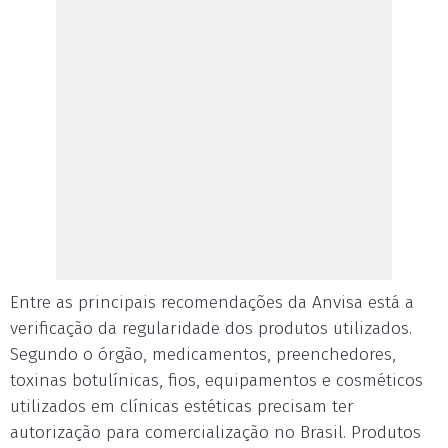
Entre as principais recomendações da Anvisa está a
verificação da regularidade dos produtos utilizados.
Segundo o órgão, medicamentos, preenchedores,
toxinas botulínicas, fios, equipamentos e cosméticos
utilizados em clínicas estéticas precisam ter
autorização para comercialização no Brasil. Produtos