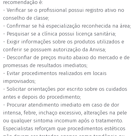
recomendação é:
- Verificar se o profissional possui registro ativo no
conselho de classe;
- Confirmar se há especialização reconhecida na área;
- Pesquisar se a clínica possui licença sanitária;
- Exigir informações sobre os produtos utilizados e
conferir se possuem autorização da Anvisa;
- Desconfiar de preços muito abaixo do mercado e de
promessas de resultados imediatos;
- Evitar procedimentos realizados em locais
improvisados;
- Solicitar orientações por escrito sobre os cuidados
antes e depois do procedimento;
- Procurar atendimento imediato em caso de dor
intensa, febre, inchaço excessivo, alterações na pele
ou qualquer sintoma incomum após o tratamento.
Especialistas reforçam que procedimentos estéticos