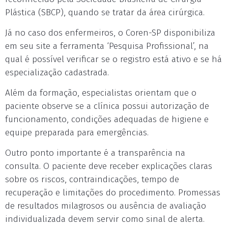
Plástica (SBCP), quando se tratar da área cirúrgica.
Já no caso dos enfermeiros, o Coren-SP disponibiliza
em seu site a ferramenta ‘Pesquisa Profissional’, na
qual é possível verificar se o registro está ativo e se há
especialização cadastrada.
Além da formação, especialistas orientam que o
paciente observe se a clínica possui autorização de
funcionamento, condições adequadas de higiene e
equipe preparada para emergências.
Outro ponto importante é a transparência na
consulta. O paciente deve receber explicações claras
sobre os riscos, contraindicações, tempo de
recuperação e limitações do procedimento. Promessas
de resultados milagrosos ou ausência de avaliação
individualizada devem servir como sinal de alerta.