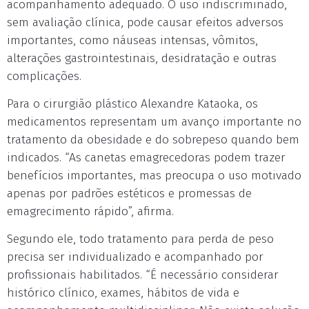
acompanhamento adequado. O uso indiscriminado,
sem avaliação clínica, pode causar efeitos adversos
importantes, como náuseas intensas, vômitos,
alterações gastrointestinais, desidratação e outras
complicações.
Para o cirurgião plástico Alexandre Kataoka, os
medicamentos representam um avanço importante no
tratamento da obesidade e do sobrepeso quando bem
indicados. “As canetas emagrecedoras podem trazer
benefícios importantes, mas preocupa o uso motivado
apenas por padrões estéticos e promessas de
emagrecimento rápido”, afirma.
Segundo ele, todo tratamento para perda de peso
precisa ser individualizado e acompanhado por
profissionais habilitados. “É necessário considerar
histórico clínico, exames, hábitos de vida e