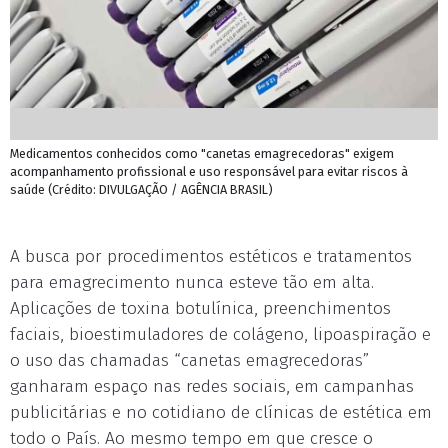
Medicamentos conhecidos como "canetas emagrecedoras" exigem
acompanhamento profissional e uso responsável para evitar riscos à
saúde (Crédito: DIVULGAÇÃO / AGÊNCIA BRASIL)
A busca por procedimentos estéticos e tratamentos
para emagrecimento nunca esteve tão em alta.
Aplicações de toxina botulínica, preenchimentos
faciais, bioestimuladores de colágeno, lipoaspiração e
o uso das chamadas “canetas emagrecedoras”
ganharam espaço nas redes sociais, em campanhas
publicitárias e no cotidiano de clínicas de estética em
todo o País. Ao mesmo tempo em que cresce o