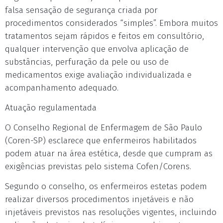
falsa sensação de segurança criada por
procedimentos considerados “simples”. Embora muitos
tratamentos sejam rápidos e feitos em consultório,
qualquer intervenção que envolva aplicação de
substâncias, perfuração da pele ou uso de
medicamentos exige avaliação individualizada e
acompanhamento adequado.
Atuação regulamentada
O Conselho Regional de Enfermagem de São Paulo
(Coren-SP) esclarece que enfermeiros habilitados
podem atuar na área estética, desde que cumpram as
exigências previstas pelo sistema Cofen/Corens.
Segundo o conselho, os enfermeiros estetas podem
realizar diversos procedimentos injetáveis e não
injetáveis previstos nas resoluções vigentes, incluindo