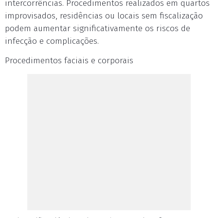
intercorrências. Procedimentos realizados em quartos
improvisados, residências ou locais sem fiscalização
podem aumentar significativamente os riscos de
infecção e complicações.
Procedimentos faciais e corporais