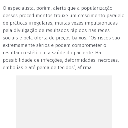
O especialista, porém, alerta que a popularização
desses procedimentos trouxe um crescimento paralelo
de práticas irregulares, muitas vezes impulsionadas
pela divulgação de resultados rápidos nas redes
sociais e pela oferta de preços baixos. “Os riscos são
extremamente sérios e podem comprometer o
resultado estético e a saúde do paciente. Há
possibilidade de infecções, deformidades, necroses,
embolias e até perda de tecidos”, afirma.