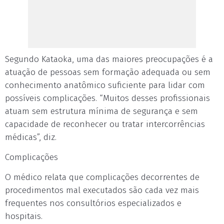
Segundo Kataoka, uma das maiores preocupações é a
atuação de pessoas sem formação adequada ou sem
conhecimento anatômico suficiente para lidar com
possíveis complicações. “Muitos desses profissionais
atuam sem estrutura mínima de segurança e sem
capacidade de reconhecer ou tratar intercorrências
médicas”, diz.
Complicações
O médico relata que complicações decorrentes de
procedimentos mal executados são cada vez mais
frequentes nos consultórios especializados e
hospitais.