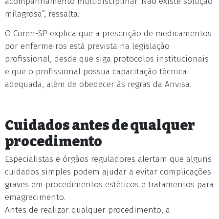
acompanhamento multidisciplinar. Não existe solução
milagrosa”, ressalta.
O Coren-SP explica que a prescrição de medicamentos
por enfermeiros está prevista na legislação
profissional, desde que siga protocolos institucionais
e que o profissional possua capacitação técnica
adequada, além de obedecer às regras da Anvisa.
Cuidados antes de qualquer
procedimento
Especialistas e órgãos reguladores alertam que alguns
cuidados simples podem ajudar a evitar complicações
graves em procedimentos estéticos e tratamentos para
emagrecimento.
Antes de realizar qualquer procedimento, a