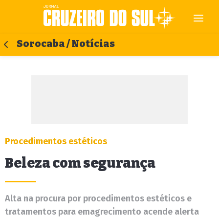
Sorocaba / Notícias
Procedimentos estéticos
Beleza com segurança
Alta na procura por procedimentos estéticos e
tratamentos para emagrecimento acende alerta