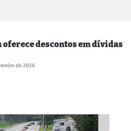
a oferece descontos em dívidas
rereiro de 2026