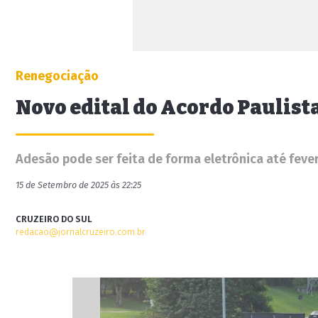
Renegociação
Novo edital do Acordo Paulist
Adesão pode ser feita de forma eletrônica até feve
15 de Setembro de 2025 às 22:25
CRUZEIRO DO SUL
redacao@jornalcruzeiro.com.br