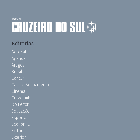
Editorias
Sorocaba
Agenda
Artigos
Brasil
Canal 1
Casa e Acabamento
Cinema
Cruzeirinho
Do Leitor
Educação
Esporte
Economia
Editorial
Exterior