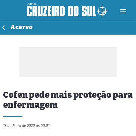
Acervo
Cofen pede mais proteção para
enfermagem
13 de Maio de 2020 às 00:01