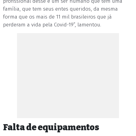
profissional desse é um ser humano que tem uma
família, que tem seus entes queridos, da mesma
forma que os mais de 11 mil brasileiros que já
perderam a vida pela Covid-19”, lamentou.
Falta de equipamentos