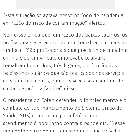
“Esta situação se agrava nesse período de pandemia,
em razão do risco de contaminação”, alertou.
Neri disse ainda que, em razão dos baixos salários, os
profissionais acabam tendo que trabalhar em mais de
um local. “São profissionais que precisam de trabalhar
em mais de um vínculo empregatício, alguns
trabalhando em dois, três lugares, em função dos
baixíssimos salários que são praticados nos serviços
de saúde brasileiros, e muitas vezes se ausentam de
cuidar da própria família”, disse.
O presidente do Cofen defendeu o fortalecimento e o
combate ao subfinanciamento do Sistema Único de
Saúde (SUS) como principal referência de
atendimento à população contra a pandemia. “Nesse
momento de pandemia tem sido mais que visível a