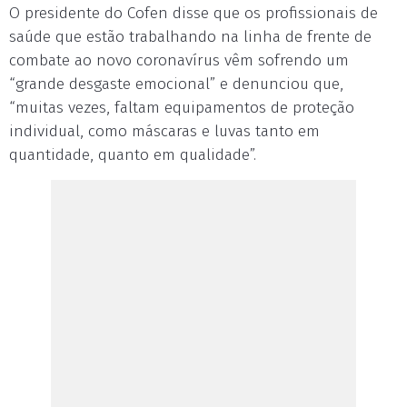
O presidente do Cofen disse que os profissionais de
saúde que estão trabalhando na linha de frente de
combate ao novo coronavírus vêm sofrendo um
“grande desgaste emocional” e denunciou que,
“muitas vezes, faltam equipamentos de proteção
individual, como máscaras e luvas tanto em
quantidade, quanto em qualidade”.