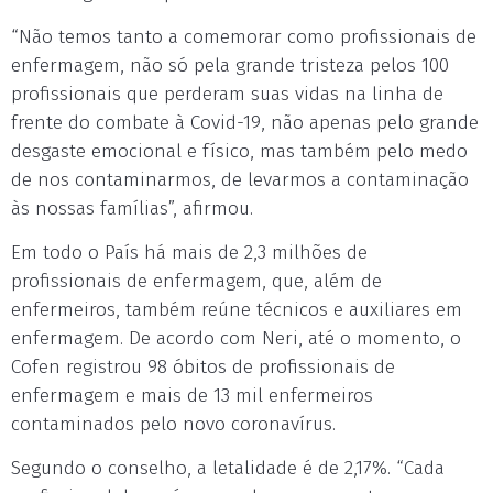
“Não temos tanto a comemorar como profissionais de
enfermagem, não só pela grande tristeza pelos 100
profissionais que perderam suas vidas na linha de
frente do combate à Covid-19, não apenas pelo grande
desgaste emocional e físico, mas também pelo medo
de nos contaminarmos, de levarmos a contaminação
às nossas famílias”, afirmou.
Em todo o País há mais de 2,3 milhões de
profissionais de enfermagem, que, além de
enfermeiros, também reúne técnicos e auxiliares em
enfermagem. De acordo com Neri, até o momento, o
Cofen registrou 98 óbitos de profissionais de
enfermagem e mais de 13 mil enfermeiros
contaminados pelo novo coronavírus.
Segundo o conselho, a letalidade é de 2,17%. “Cada