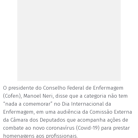
O presidente do Conselho Federal de Enfermagem
(Cofen), Manoel Neri, disse que a categoria não tem
“nada a comemorar” no Dia Internacional da
Enfermagem, em uma audiência da Comissão Externa
da Câmara dos Deputados que acompanha ações de
combate ao novo coronavírus (Covid-19) para prestar
homenagens aos profissionais.