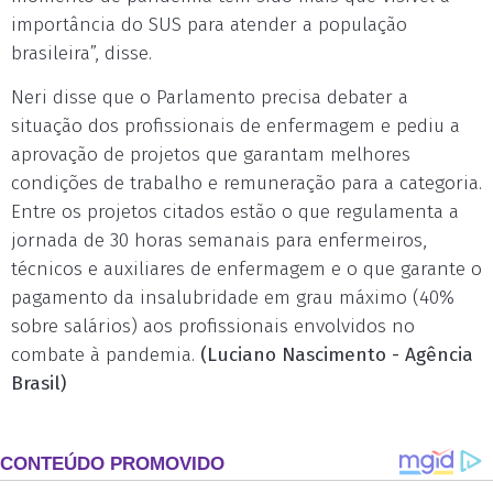
importância do SUS para atender a população
brasileira”, disse.
Neri disse que o Parlamento precisa debater a
situação dos profissionais de enfermagem e pediu a
aprovação de projetos que garantam melhores
condições de trabalho e remuneração para a categoria.
Entre os projetos citados estão o que regulamenta a
jornada de 30 horas semanais para enfermeiros,
técnicos e auxiliares de enfermagem e o que garante o
pagamento da insalubridade em grau máximo (40%
sobre salários) aos profissionais envolvidos no
combate à pandemia.
(Luciano Nascimento - Agência
Brasil)