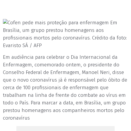
Em
Brasília, um grupo prestou homenagens aos
profissionais mortos pelo coronavírus. Crédito da foto:
Evaristo SÁ / AFP
Em audiência para celebrar o Dia Internacional da
Enfermagem, comemorado ontem, o presidente do
Conselho Federal de Enfermagem, Manoel Neri, disse
que o novo coronavírus já é responsável pelo óbito de
cerca de 100 profissionais de enfermagem que
trabalham na linha de frente do combate ao vírus em
todo o País. Para marcar a data, em Brasília, um grupo
prestou homenagens aos companheiros mortos pelo
coronavírus