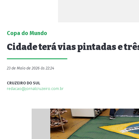
Copa do Mundo
Cidade terá vias pintadas e tr
23 de Maio de 2026 às 22:24
CRUZEIRO DO SUL
redacao@jornalcruzeiro.com.br