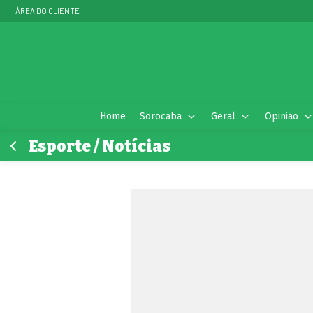
ÁREA DO CLIENTE
Home
Sorocaba
Geral
Opinião
Esporte / Notícias