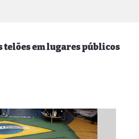
ês telões em lugares públicos