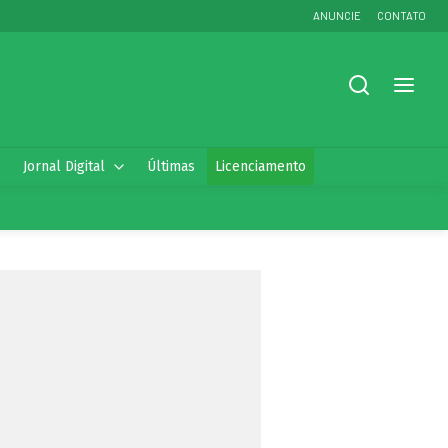
ANUNCIE
CONTATO
Jornal Digital
Últimas
Licenciamento